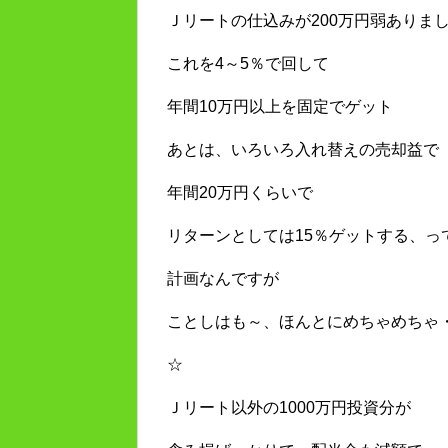
Ｊリートの仕込みが200万円弱ありま
これを4～5％で回して
年間10万円以上を固定でゲット
あとは、いろいろ入れ替えの売却益で
年間20万円くらいで
リターンとしては15％ゲットする、っ
計画なんですが
ことしはも～、ほんとにめちゃめちゃ
☆
Ｊリート以外の1000万円投資分が