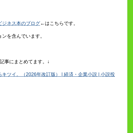
ビジネス本のブログ
←はこちらです。
ョンを含んでいます。
記事にまとめてます。↓
イ。（2026年改訂版） | 経済・企業小説 | 小説投