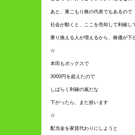
あと、巣ごもり株の代表でもあるので
社会が動くと、ここを売却して利確し
乗り換える人が増えるから、株価が下
☆
本田もボックスで
3000円を超えたので
しばらく利確の嵐だな
下がったら、また拾います
☆
配当金を家賃代わりにしようと