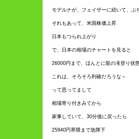
モデルナが、フェイザーに続いて、ぶ
それもあって、米国株価上昇
日本もつられ上がり
で、日本の相場のチャートを見ると
26000円まで、ほんとに龍の滝登り状
これは、そろそろ利確だろうな～
って思ってまして
相場寄り付きみてから
家事していて、30分後に戻ったら
25940円界隈まで急降下