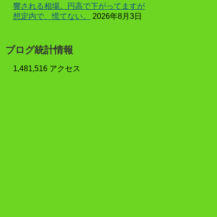
響される相場。円高で下がってますが
想定内で、慌てない。
2026年8月3日
ブログ統計情報
1,481,516 アクセス