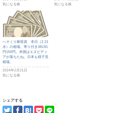
気になる株
気になる株
へそくり株投資 本日（2.21
水）の相場。寄り付き38191
円150円。米国はエヌビディ
アが落ちたね。日本も様子見
相場。
2024年2月21日
気になる株
シェアする