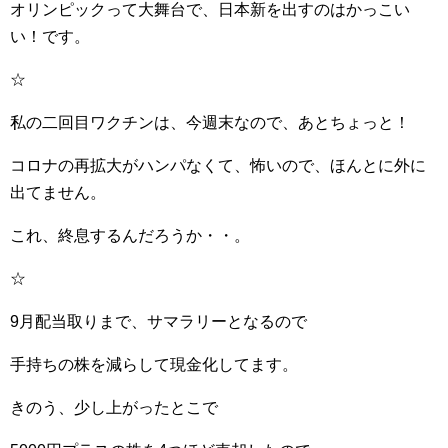
オリンピックって大舞台で、日本新を出すのはかっこい
い！です。
☆
私の二回目ワクチンは、今週末なので、あとちょっと！
コロナの再拡大がハンパなくて、怖いので、ほんとに外に
出てません。
これ、終息するんだろうか・・。
☆
9月配当取りまで、サマラリーとなるので
手持ちの株を減らして現金化してます。
きのう、少し上がったとこで