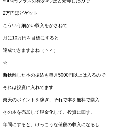
5000円プラスの株を4つほど売却したので
2万円ほどゲット
こういう細かい収入をかさねて
月に10万円を目標にすると
達成できますよね（＾＾）
☆
断捨離した本の振込も毎月5000円以上は入るので
それは投資に入れてます
楽天のポイントを稼ぎ、それで本を無料で購入
その本を売却して現金化して、投資に回す。
年間にすると、けっこうな値段の収入になるし