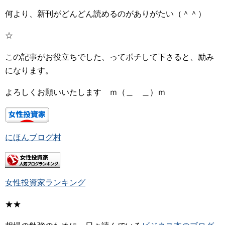
何より、新刊がどんどん読めるのがありがたい（＾＾）
☆
この記事がお役立ちでした、ってポチして下さると、励み
になります。
よろしくお願いいたします ｍ（＿ ＿）ｍ
にほんブログ村
女性投資家ランキング
★★