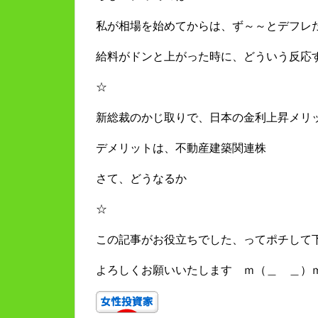
私が相場を始めてからは、ず～～とデフレ
給料がドンと上がった時に、どういう反応
☆
新総裁のかじ取りで、日本の金利上昇メリ
デメリットは、不動産建築関連株
さて、どうなるか
☆
この記事がお役立ちでした、ってポチして
よろしくお願いいたします ｍ（＿ ＿）