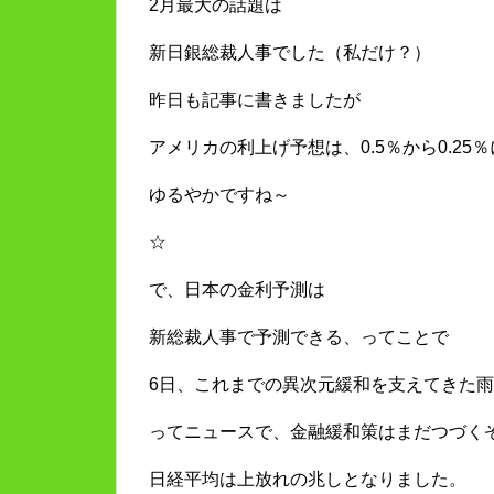
2月最大の話題は
新日銀総裁人事でした（私だけ？）
昨日も記事に書きましたが
アメリカの利上げ予想は、0.5％から0.25
ゆるやかですね～
☆
で、日本の金利予測は
新総裁人事で予測できる、ってことで
6日、これまでの異次元緩和を支えてきた
ってニュースで、金融緩和策はまだつづく
日経平均は上放れの兆しとなりました。