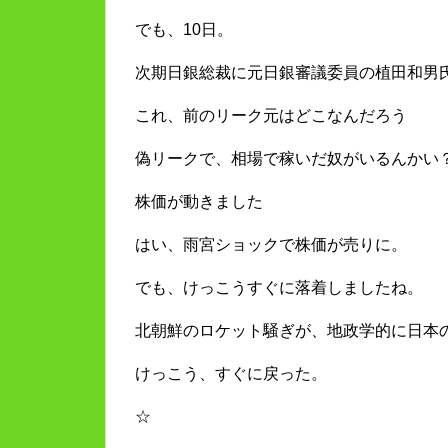
でも、10日。
次期日銀総裁に元日銀審議委員の植田和男
これ、前のリーク元はどこなんだろう
偽リークで、相場で稼いだ奴がいるんかい
株価が動きました
はい、雨宮ショックで株価が売りに。
でも、けっこうすぐに落着しましたね。
北朝鮮のロケット騒ぎが、地政学的に日本
けっこう、すぐに戻った。
☆