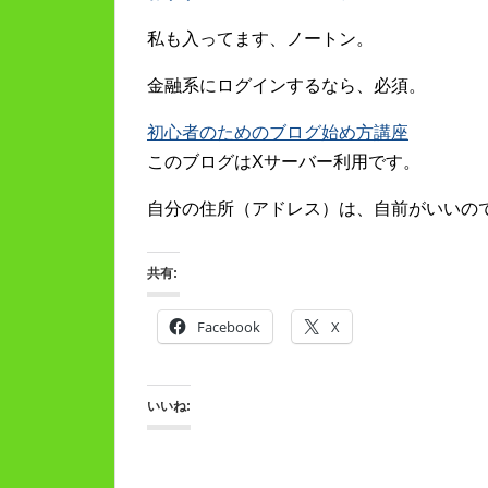
私も入ってます、ノートン。
金融系にログインするなら、必須。
初心者のためのブログ始め方講座
このブログはXサーバー利用です。
自分の住所（アドレス）は、自前がいいの
共有:
Facebook
X
いいね: