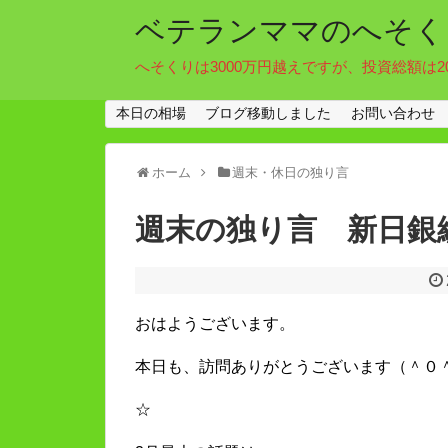
ベテランママのへそく
へそくりは3000万円越えですが、投資総額は2
本日の相場
ブログ移動しました
お問い合わせ
ホーム
週末・休日の独り言
週末の独り言 新日銀
おはようございます。
本日も、訪問ありがとうございます（＾０
☆