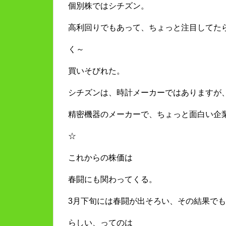
個別株ではシチズン。
高利回りでもあって、ちょっと注目してた
く～
買いそびれた。
シチズンは、時計メーカーではありますが
精密機器のメーカーで、ちょっと面白い企
☆
これからの株価は
春闘にも関わってくる。
3月下旬には春闘が出そろい、その結果で
らしい、ってのは