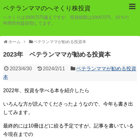
ベテランママのへそくり株投資
へそくりは3000万円越えですが、投資総額は2000万円。10％の
年間売却益目指してます。
ホーム
ベテランママが勧める投資本
2023年 ベテランママが勧める投資本
2023/4/30
2024/2/11
ベテランママが勧める投資
本
2022年、投資を学べる本を紹介したら
いろんな方が読んでくださったようなので、今年も書き出
してみます。
最終的には10冊ほどに絞る予定ですが。記事を書いている
今現在までの