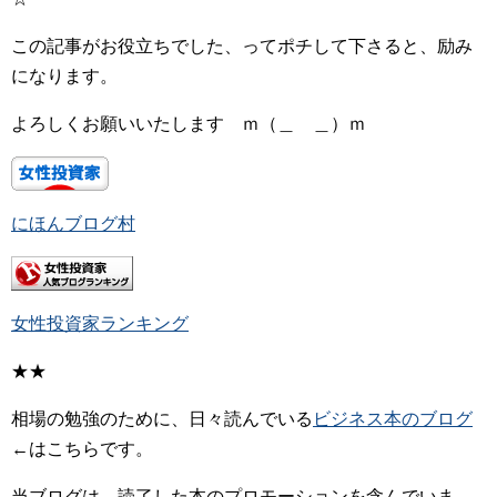
この記事がお役立ちでした、ってポチして下さると、励み
になります。
よろしくお願いいたします ｍ（＿ ＿）ｍ
にほんブログ村
女性投資家ランキング
★★
相場の勉強のために、日々読んでいる
ビジネス本のブログ
←はこちらです。
当ブログは、読了した本のプロモーションを含んでいま