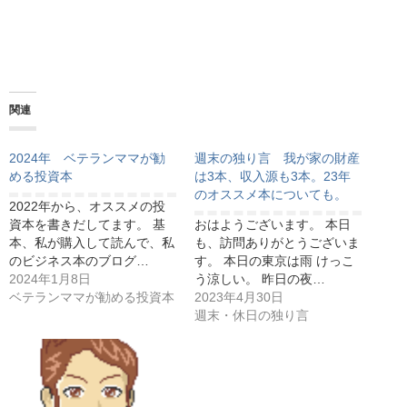
関連
2024年 ベテランママが勧
週末の独り言 我が家の財産
める投資本
は3本、収入源も3本。23年
のオススメ本についても。
2022年から、オススメの投
資本を書きだしてます。 基
おはようございます。 本日
本、私が購入して読んで、私
も、訪問ありがとうございま
のビジネス本のブログ…
す。 本日の東京は雨 けっこ
2024年1月8日
う涼しい。 昨日の夜…
ベテランママが勧める投資本
2023年4月30日
週末・休日の独り言