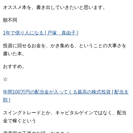
オススメ本を、書き出していきたいと思います。
順不同
1年で億り人になる [ 戸塚 真由子 ]
投資に回せるお金を、かき集める、ということの大事さを
書いた本。
おすすめ。
☆
年間100万円の配当金が入ってくる最高の株式投資 [ 配当太
郎 ]
スイングトレードとか、キャピタルゲインではなく、配当
金で稼ぐという