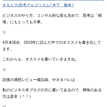
きる人”の思考アルゴリズム [ 木下 勝寿 ]
ビジネスのやり方、コンサル的な面も含めて、思考は「相
場」にもとっても大事。
☆
4月末現在、2023年に読んだ中でのオススメを書き出して
ます。
これからも、オススメを書いていきますね。
☆
読後の感想レビュー備忘録、やネタバレは
私のビジネス本ブログの方に書いてあるので、興味のある
方は是非（＾＾）
☆