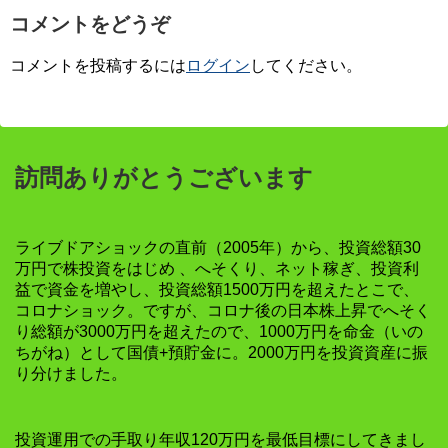
コメントをどうぞ
コメントを投稿するには
ログイン
してください。
訪問ありがとうございます
ライブドアショックの直前（2005年）から、投資総額30
万円で株投資をはじめ 、へそくり、ネット稼ぎ、投資利
益で資金を増やし、投資総額1500万円を超えたとこで、
コロナショック。ですが、コロナ後の日本株上昇でへそく
り総額が3000万円を超えたので、1000万円を命金（いの
ちがね）として国債+預貯金に。2000万円を投資資産に振
り分けました。
投資運用での手取り年収120万円を最低目標にしてきまし