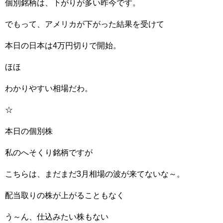
個別銘柄は、下がりが多い昨今です。
でもって、アメリカが下がった結果を受けて
本日の日本は4万円切りで開始。
ほほ
わかりやすい相場だわ。
☆
本日の個別株
私のへそくり銘柄ですが
こちらは、まだまだ3月相場の波が来てないな～。
配当取りの株が上がることもなく
う～ん、仕込みたい株もない