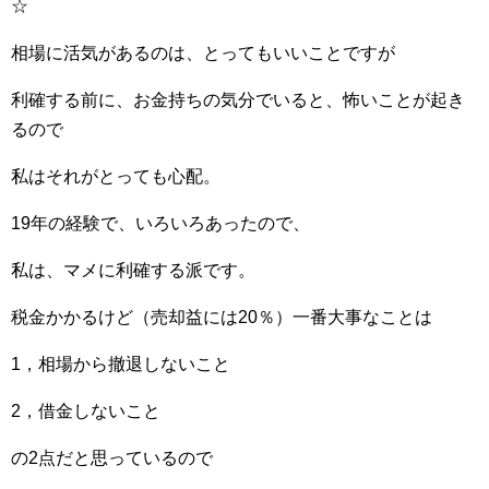
☆
相場に活気があるのは、とってもいいことですが
利確する前に、お金持ちの気分でいると、怖いことが起き
るので
私はそれがとっても心配。
19年の経験で、いろいろあったので、
私は、マメに利確する派です。
税金かかるけど（売却益には20％）一番大事なことは
1，相場から撤退しないこと
2，借金しないこと
の2点だと思っているので