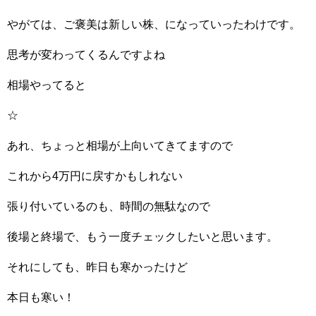
やがては、ご褒美は新しい株、になっていったわけです。
思考が変わってくるんですよね
相場やってると
☆
あれ、ちょっと相場が上向いてきてますので
これから4万円に戻すかもしれない
張り付いているのも、時間の無駄なので
後場と終場で、もう一度チェックしたいと思います。
それにしても、昨日も寒かったけど
本日も寒い！