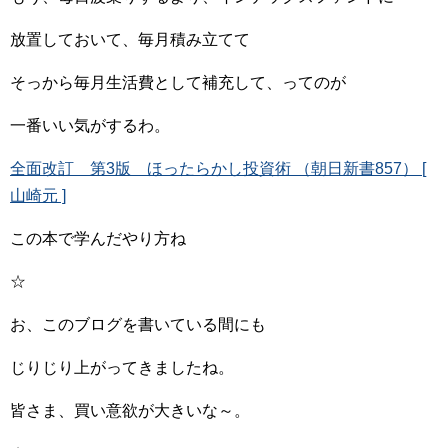
放置しておいて、毎月積み立てて
そっから毎月生活費として補充して、ってのが
一番いい気がするわ。
全面改訂 第3版 ほったらかし投資術 （朝日新書857） [
山崎元 ]
この本で学んだやり方ね
☆
お、このブログを書いている間にも
じりじり上がってきましたね。
皆さま、買い意欲が大きいな～。