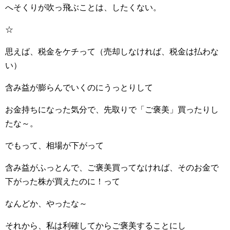
へそくりが吹っ飛ぶことは、したくない。
☆
思えば、税金をケチって（売却しなければ、税金は払わな
い）
含み益が膨らんでいくのにうっとりして
お金持ちになった気分で、先取りで「ご褒美」買ったりし
たな～。
でもって、相場が下がって
含み益がふっとんで、ご褒美買ってなければ、そのお金で
下がった株が買えたのに！って
なんどか、やったな～
それから、私は利確してからご褒美することにし