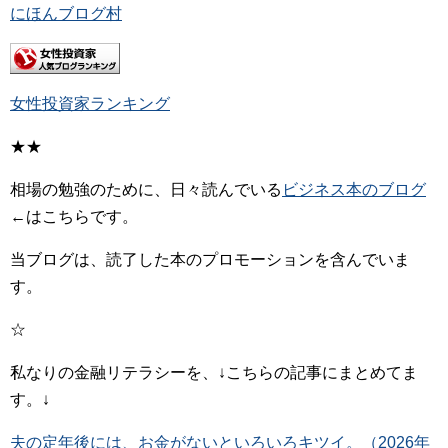
にほんブログ村
女性投資家ランキング
★★
相場の勉強のために、日々読んでいる
ビジネス本のブログ
←はこちらです。
当ブログは、読了した本のプロモーションを含んでいま
す。
☆
私なりの金融リテラシーを、↓こちらの記事にまとめてま
す。↓
夫の定年後には、お金がないといろいろキツイ。（2026年