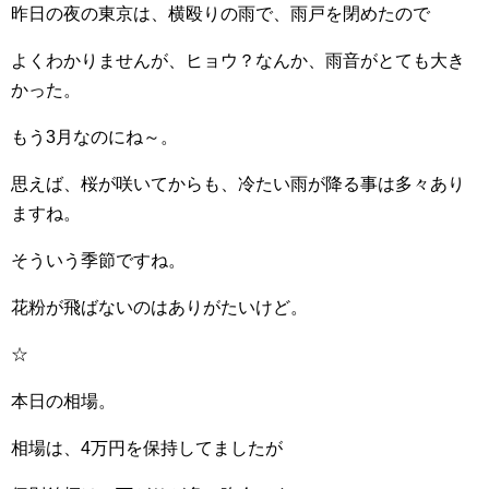
昨日の夜の東京は、横殴りの雨で、雨戸を閉めたので
よくわかりませんが、ヒョウ？なんか、雨音がとても大き
かった。
もう3月なのにね～。
思えば、桜が咲いてからも、冷たい雨が降る事は多々あり
ますね。
そういう季節ですね。
花粉が飛ばないのはありがたいけど。
☆
本日の相場。
相場は、4万円を保持してましたが