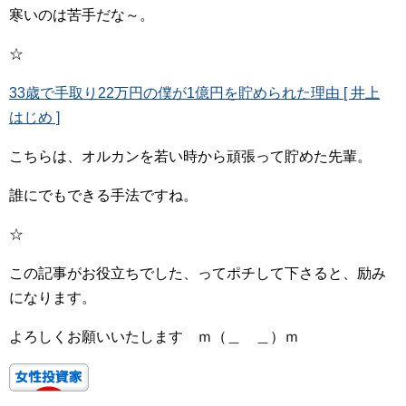
寒いのは苦手だな～。
☆
33歳で手取り22万円の僕が1億円を貯められた理由 [ 井上
はじめ ]
こちらは、オルカンを若い時から頑張って貯めた先輩。
誰にでもできる手法ですね。
☆
この記事がお役立ちでした、ってポチして下さると、励み
になります。
よろしくお願いいたします ｍ（＿ ＿）ｍ