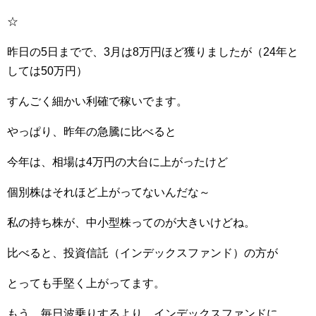
☆
昨日の5日までで、3月は8万円ほど獲りましたが（24年と
しては50万円）
すんごく細かい利確で稼いでます。
やっぱり、昨年の急騰に比べると
今年は、相場は4万円の大台に上がったけど
個別株はそれほど上がってないんだな～
私の持ち株が、中小型株ってのが大きいけどね。
比べると、投資信託（インデックスファンド）の方が
とっても手堅く上がってます。
もう、毎日波乗りするより、インデックスファンドに