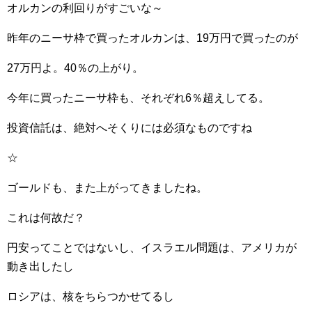
オルカンの利回りがすごいな～
昨年のニーサ枠で買ったオルカンは、19万円で買ったのが
27万円よ。40％の上がり。
今年に買ったニーサ枠も、それぞれ6％超えしてる。
投資信託は、絶対へそくりには必須なものですね
☆
ゴールドも、また上がってきましたね。
これは何故だ？
円安ってことではないし、イスラエル問題は、アメリカが
動き出したし
ロシアは、核をちらつかせてるし