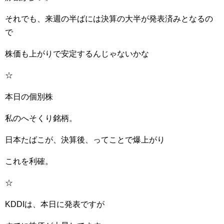
それでも、来週の半ばには決算の大半が発表済みとなるの
で
株価も上がりで安定するんじゃないかな
☆
本日の個別株
私のへそくり銘柄。
日本たばこが、決算後、ってことで爆上がり
これを利確。
☆
KDDIは、本日に発表ですが