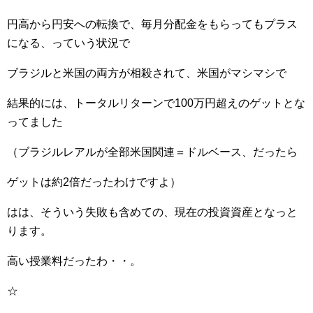
円高から円安への転換で、毎月分配金をもらってもプラス
になる、っていう状況で
ブラジルと米国の両方が相殺されて、米国がマシマシで
結果的には、トータルリターンで100万円超えのゲットとな
ってました
（ブラジルレアルが全部米国関連＝ドルベース、だったら
ゲットは約2倍だったわけですよ）
はは、そういう失敗も含めての、現在の投資資産となっと
ります。
高い授業料だったわ・・。
☆