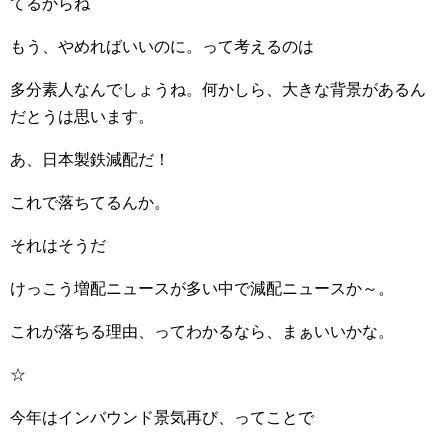
てるからね
もう、やめればいいのに。って考えるのは
多分素人なんでしょうね。何かしら、大きな背景があるん
だとうは思います。
あ、日本製鉄減配だ！
これで落ちてるんか。
それはそうだ
けっこう増配ニュースが多い中で減配ニュースか～。
これが落ちる理由、ってわかるなら、まぁいいかな。
☆
今年はインバウンド景気再び、ってことで