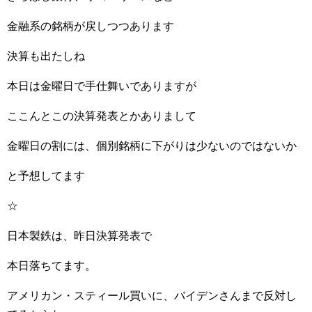
金融系の銘柄が戻しつつあります
決算も出たしね
本日は金曜日で手仕舞いでありますが
ここんとこの決算発表とかありまして
金曜日の割には、個別銘柄に下がりは少ないのではないか
と予想してます
☆
日本製鉄は、昨日決算発表で
本日落ちてます。
アメリカン・スティール買いに、バイデンさんまで反対し