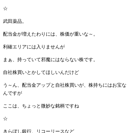
☆
武田薬品。
配当金が増えたわりには、株価が重いな～。
利確エリアには入りませんが
まぁ、持っていて邪魔にはならない株です。
自社株買いとかしてほしいんだけど
う～ん、配当金アップと自社株買いが、株持ちにはお宝な
んですが
ここは、ちょっと微妙な銘柄ですね
☆
きらぼし銀行、リコーリースなど