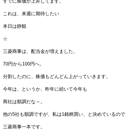
すでに株価が上昇してます。
これは、来週に期待したい
本日は静観
☆
三菱商事は、配当金が増えました。
70円から100円へ。
分割したのに、株価もどんどん上がっていきます。
今年は、というか、昨年に続いて今年も
商社は順調だな～。
他の5社も順調ですが、私は1銘柄買い、と決めているので
三菱商事一本です。