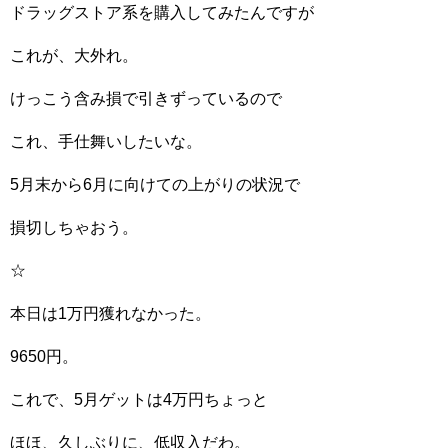
ドラッグストア系を購入してみたんですが
これが、大外れ。
けっこう含み損で引きずっているので
これ、手仕舞いしたいな。
5月末から6月に向けての上がりの状況で
損切しちゃおう。
☆
本日は1万円獲れなかった。
9650円。
これで、5月ゲットは4万円ちょっと
ほほ、久しぶりに、低収入だわ。