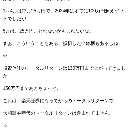
1～4月は毎月25万円で、2024年はすでに100万円超えゲッ
トでしたが
5月は、25万円、とれないかもしれないな。
まぁ、こういうこともある。損切したい銘柄もあるしね。
☆
投資信託のトータルリターンは130万円まで上がってきまし
た。
150万円まであとちょっと。
これは、楽天証券になってからのトータルリターンで
大和証券時代のトータルリターンは含まれてません。
☆