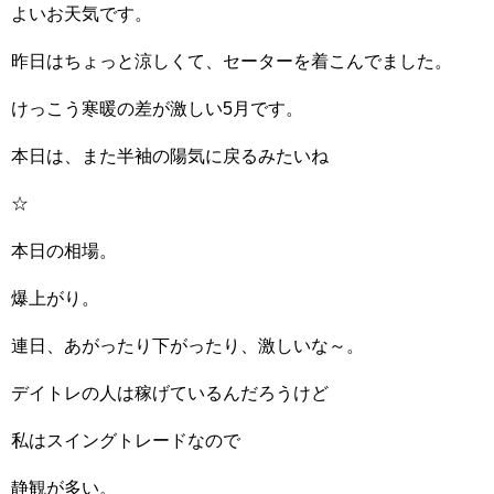
よいお天気です。
昨日はちょっと涼しくて、セーターを着こんでました。
けっこう寒暖の差が激しい5月です。
本日は、また半袖の陽気に戻るみたいね
☆
本日の相場。
爆上がり。
連日、あがったり下がったり、激しいな～。
デイトレの人は稼げているんだろうけど
私はスイングトレードなので
静観が多い。