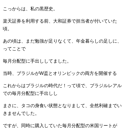
こっからは、私の黒歴史。
楽天証券を利用する前、大和証券で担当者が付いていた
頃。
あの頃は、まだ勉強が足りなくて、年金暮らしの足しに、
ってことで
毎月分配型に手出ししてました。
当時、ブラジルがW盃とオリンピックの両方を開催する
これからはブラジルの時代だ！って頃で、ブラジルレアル
での毎月分配型に手出しし
まさに、タコの身食い状態となりまして、全然利確までい
きませんでした。
ですが、同時に購入していた毎月分配型の米国リートが