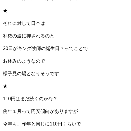
★
それに対して日本は
利確の波に押されるのと
20日がキング牧師の誕生日？ってことで
お休みのようなので
様子見の場となりそうです
★
110円はまだ続くのかな？
例年１月って円安傾向がありますが
今年も、昨年と同じに110円くらいで