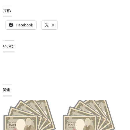
共有:
Facebook
X
いいね:
関連