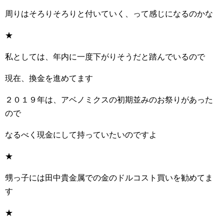
周りはそろりそろりと付いていく、って感じになるのかな
★
私としては、年内に一度下がりそうだと踏んでいるので
現在、換金を進めてます
２０１９年は、アベノミクスの初期並みのお祭りがあった
ので
なるべく現金にして持っていたいのですよ
★
甥っ子には田中貴金属での金のドルコスト買いを勧めてま
す
★