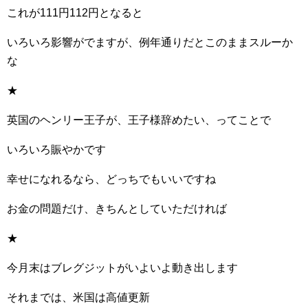
これが111円112円となると
いろいろ影響がでますが、例年通りだとこのままスルーか
な
★
英国のヘンリー王子が、王子様辞めたい、ってことで
いろいろ賑やかです
幸せになれるなら、どっちでもいいですね
お金の問題だけ、きちんとしていただければ
★
今月末はブレグジットがいよいよ動き出します
それまでは、米国は高値更新