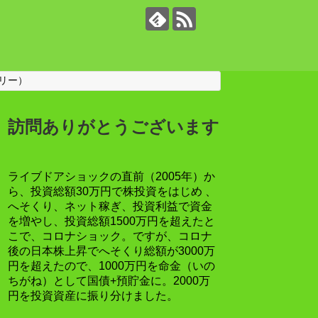
リー）
訪問ありがとうございます
ライブドアショックの直前（2005年）か
ら、投資総額30万円で株投資をはじめ 、
へそくり、ネット稼ぎ、投資利益で資金
を増やし、投資総額1500万円を超えたと
こで、コロナショック。ですが、コロナ
後の日本株上昇でへそくり総額が3000万
円を超えたので、1000万円を命金（いの
ちがね）として国債+預貯金に。2000万
円を投資資産に振り分けました。