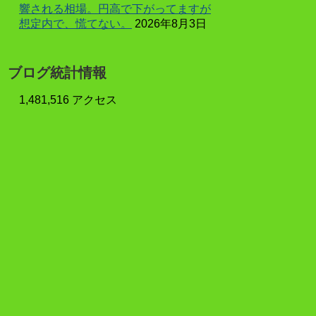
響される相場。円高で下がってますが
想定内で、慌てない。
2026年8月3日
ブログ統計情報
1,481,516 アクセス