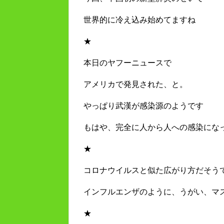
世界的に冷え込み始めてますね
★
本日のヤフーニュースで
アメリカで発見された、と。
やっぱり武漢が感染源のようです
もはや、完全に人から人への感染にな
★
コロナウイルスと似た広がり方だそう
インフルエンザのように、うがい、マ
★