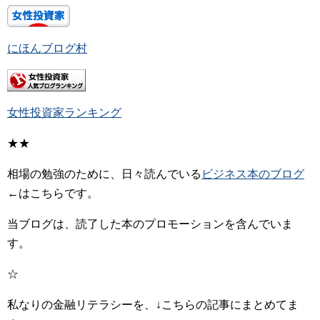
にほんブログ村
女性投資家ランキング
★★
相場の勉強のために、日々読んでいる
ビジネス本のブログ
←はこちらです。
当ブログは、読了した本のプロモーションを含んでいま
す。
☆
私なりの金融リテラシーを、↓こちらの記事にまとめてま