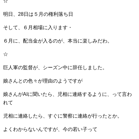
☆
明日、28日は５月の権利落ち日
そして、６月相場に入ります・
６月に、配当金が入るのが、本当に楽しみだわ。
☆
巨人軍の監督が、シーズン中に辞任しました。
娘さんとの色々が理由のようですが
娘さんがAIに聞いたら、児相に連絡するように、って言わ
れて
児相に連絡したら、すぐに警察に連絡が行ったとか。
よくわからないんですが、今の若い子って