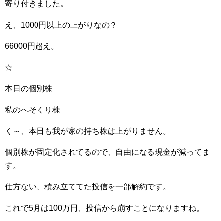
寄り付きました。
え、1000円以上の上がりなの？
66000円超え。
☆
本日の個別株
私のへそくり株
く～、本日も我が家の持ち株は上がりません。
個別株が固定化されてるので、自由になる現金が減ってま
す。
仕方ない、積み立ててた投信を一部解約です。
これで5月は100万円、投信から崩すことになりますね。