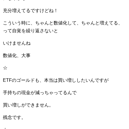
充分増えてるですけどね！
こういう時に、ちゃんと数値化して、ちゃんと増えてる、
って自覚を繰り返さないと
いけませんね
数値化、大事
☆
ETFのゴールドも、本当は買い増ししたいんですが
手持ちの現金が減っちゃってるんで
買い増しができません。
残念です。