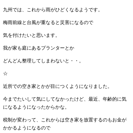
九州では、これから雨がひどくなるようです。
梅雨前線と台風が重なると災害になるので
気を付けたいと思います。
我が家も庭にあるプランターとか
どんどん整理してしまわないと・・。
☆
近所での空き家とかが目につくようになりました。
今までたいして気にしてなかったけど、最近、年齢的に気
になるようになったからかな。
税制が変わって、これからは空き家を放置するのもお金が
かかるようになるので