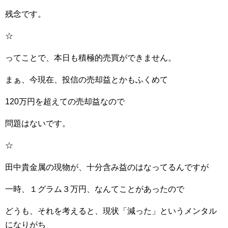
残念です。
☆
ってことで、本日も積極的売買ができません。
まぁ、今現在、投信の売却益とかもふくめて
120万円を超えての売却益なので
問題はないです。
☆
田中貴金属の現物が、十分含み益のはなってるんですが
一時、１グラム３万円、なんてことがあったので
どうも、それを考えると、現状「減った」というメンタル
になりがち