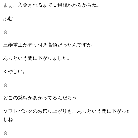
まぁ、入金されるまで１週間かかるからね。
ふむ
☆
三菱重工が寄り付き高値だったんですが
あっという間に下がりました。
くやしい。
☆
どこの銘柄があがってるんだろう
ソフトバンクのお祭り上がりも、あっという間に下がった
しね
☆