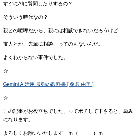
すぐにAIに質問したりするの？
そういう時代なの？
親との喧嘩だから、親には相談できないだろうけど
友人とか、先輩に相談、ってのもないんだ。
よくわからない事件でした。
☆
Gemini AI活用 最強の教科書 [ 桑名 由美 ]
☆
この記事がお役立ちでした、ってポチして下さると、励み
になります。
よろしくお願いいたします ｍ（＿ ＿）ｍ