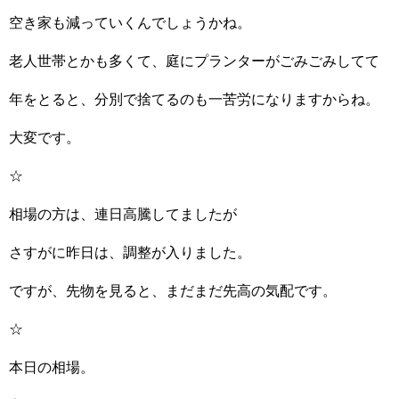
空き家も減っていくんでしょうかね。
老人世帯とかも多くて、庭にプランターがごみごみしてて
年をとると、分別で捨てるのも一苦労になりますからね。
大変です。
☆
相場の方は、連日高騰してましたが
さすがに昨日は、調整が入りました。
ですが、先物を見ると、まだまだ先高の気配です。
☆
本日の相場。