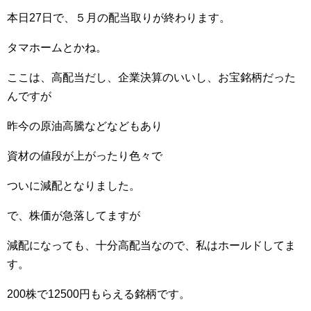
本日27日で、５月の配当取りが終わります。
タマホームとかね。
ここは、高配当だし、企業決算のいいし、お宝銘柄だった
んですが
昨今の原油高騰などなどもあり
資材の値段が上がったり色々で
ついに減配となりました。
で、株価が急落してますが
減配になっても、十分高配当なので、私はホールドしてま
す。
200株で12500円もらえる銘柄です。