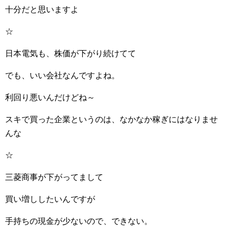
十分だと思いますよ
☆
日本電気も、株価が下がり続けてて
でも、いい会社なんですよね。
利回り悪いんだけどね～
スキで買った企業というのは、なかなか稼ぎにはなりませ
んな
☆
三菱商事が下がってまして
買い増ししたいんですが
手持ちの現金が少ないので、できない。