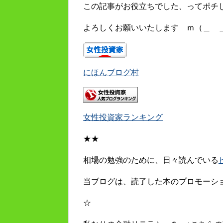
この記事がお役立ちでした、ってポチ
よろしくお願いいたします ｍ（＿ 
にほんブログ村
女性投資家ランキング
★★
相場の勉強のために、日々読んでいる
当ブログは、読了した本のプロモーシ
☆