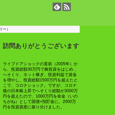
リー）
訪問ありがとうございます
ライブドアショックの直前（2005年）か
ら、投資総額30万円で株投資をはじめ 、
へそくり、ネット稼ぎ、投資利益で資金
を増やし、投資総額1500万円を超えたと
こで、コロナショック。ですが、コロナ
後の日本株上昇でへそくり総額が3000万
円を超えたので、1000万円を命金（いの
ちがね）として国債+預貯金に。2000万
円を投資資産に振り分けました。