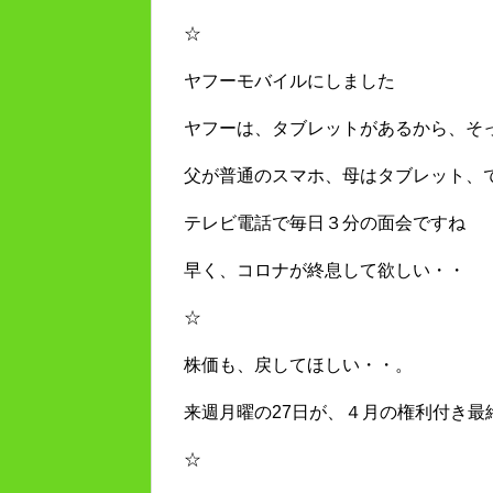
☆
ヤフーモバイルにしました
ヤフーは、タブレットがあるから、そ
父が普通のスマホ、母はタブレット、
テレビ電話で毎日３分の面会ですね
早く、コロナが終息して欲しい・・
☆
株価も、戻してほしい・・。
来週月曜の27日が、４月の権利付き最
☆