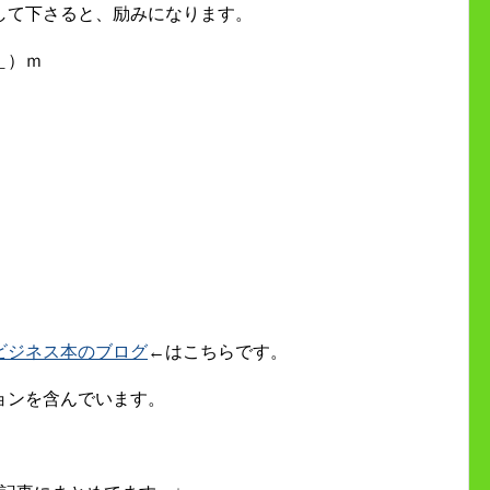
して下さると、励みになります。
＿）ｍ
ビジネス本のブログ
←はこちらです。
ョンを含んでいます。