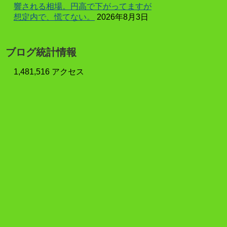
響される相場。円高で下がってますが
想定内で、慌てない。
2026年8月3日
ブログ統計情報
1,481,516 アクセス