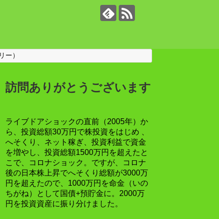
リー）
訪問ありがとうございます
ライブドアショックの直前（2005年）か
ら、投資総額30万円で株投資をはじめ 、
へそくり、ネット稼ぎ、投資利益で資金
を増やし、投資総額1500万円を超えたと
こで、コロナショック。ですが、コロナ
後の日本株上昇でへそくり総額が3000万
円を超えたので、1000万円を命金（いの
ちがね）として国債+預貯金に。2000万
円を投資資産に振り分けました。