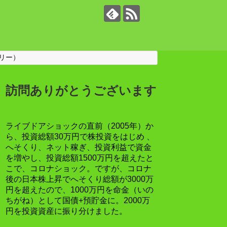
リー）
訪問ありがとうございます
ライブドアショックの直前（2005年）か
ら、投資総額30万円で株投資をはじめ 、
へそくり、ネット稼ぎ、投資利益で資金
を増やし、投資総額1500万円を超えたと
こで、コロナショック。ですが、コロナ
後の日本株上昇でへそくり総額が3000万
円を超えたので、1000万円を命金（いの
ちがね）として国債+預貯金に。2000万
円を投資資産に振り分けました。