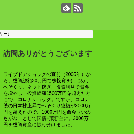
リー）
訪問ありがとうございます
ライブドアショックの直前（2005年）か
ら、投資総額30万円で株投資をはじめ 、
へそくり、ネット稼ぎ、投資利益で資金
を増やし、投資総額1500万円を超えたと
こで、コロナショック。ですが、コロナ
後の日本株上昇でへそくり総額が3000万
円を超えたので、1000万円を命金（いの
ちがね）として国債+預貯金に。2000万
円を投資資産に振り分けました。