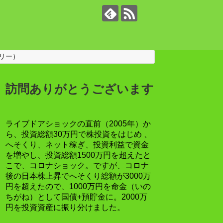
リー）
訪問ありがとうございます
ライブドアショックの直前（2005年）か
ら、投資総額30万円で株投資をはじめ 、
へそくり、ネット稼ぎ、投資利益で資金
を増やし、投資総額1500万円を超えたと
こで、コロナショック。ですが、コロナ
後の日本株上昇でへそくり総額が3000万
円を超えたので、1000万円を命金（いの
ちがね）として国債+預貯金に。2000万
円を投資資産に振り分けました。