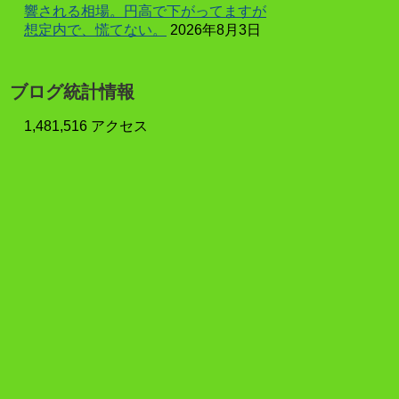
響される相場。円高で下がってますが
想定内で、慌てない。
2026年8月3日
ブログ統計情報
1,481,516 アクセス