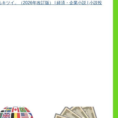
イ。（2026年改訂版） | 経済・企業小説 | 小説投