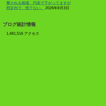
響される相場。円高で下がってますが
想定内で、慌てない。
2026年8月3日
ブログ統計情報
1,481,516 アクセス