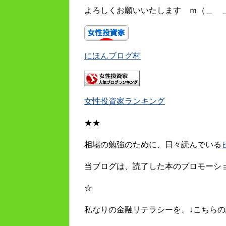
よろしくお願いいたします ｍ（＿ 
にほんブログ村
女性投資家ランキング
★★
相場の勉強のために、日々読んでいる
当ブログは、読了した本のプロモーシ
☆
私なりの金融リテラシーを、↓こちらの