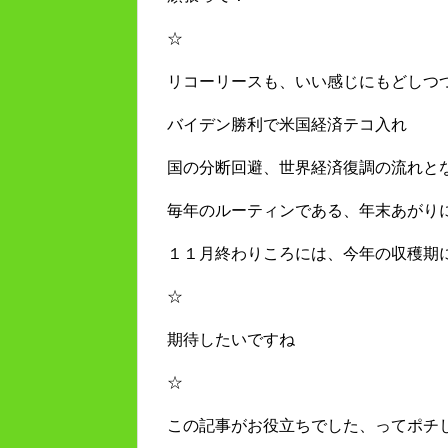
☆
リコーリースも、いい感じにもどしつ
バイデン勝利で米国経済テコ入れ
国の分断回避、世界経済復調の流れと
毎年のルーティンである、年末あがり
１１月終わりころには、今年の収穫期
☆
期待したいですね
☆
この記事がお役立ちでした、ってポチ