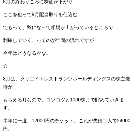
8月の終わりころに株価が下がり
ここを狙って9月配当取りを仕込む
でもって、秋になって相場が上がっているところで
利確していく、ってのが年間の流れですが
今年はどうなるかな。
☆
8月は、クリエイトレストランツホールディングスの株主優
待が
もらえる月なので、コツコツと1000株まで貯めていきま
す。
半年に一度、12000円のチケット。これが夫婦二人で24000
円。