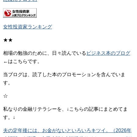
女性投資家ランキング
★★
相場の勉強のために、日々読んでいる
ビジネス本のブログ
←はこちらです。
当ブログは、読了した本のプロモーションを含んでいま
す。
☆
私なりの金融リテラシーを、↓こちらの記事にまとめてま
す。↓
夫の定年後には、お金がないといろいろキツイ。（2026年