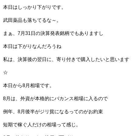
本日はしっかり下がりです。
武田薬品も落ちてるな～。
まぁ、7月31日の決算発表銘柄でもありますし
本日は下がりなんだろうね
私は、決算後の翌日に、寄り付きで購入したいと思います
☆
本日から8月相場です。
8月は、外資が本格的にバカンス相場に入るので
例年、8月後半がジリ貧になるってのがお約束
短期で稼ぐ人だけの相場って感じ。