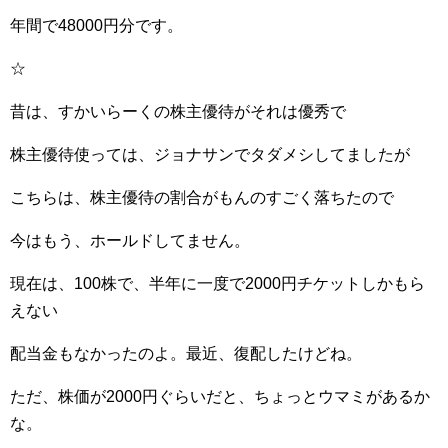
年間で48000円分です。
☆
昔は、すかいらーくの株主優待がそれは優秀で
株主優待使っては、ジョナサンでタダメシしてましたが
こちらは、株主優待の割合がもんのすごく落ちたので
今はもう、ホールドしてません。
現在は、100株で、半年に一度で2000円チケットしかもら
えない
配当金もなかったのよ。最近、復配したけどね。
ただ、株価が2000円ぐらいだと、ちょっとウマミがあるか
な。