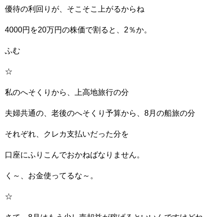
優待の利回りが、そこそこ上がるからね
4000円を20万円の株価で割ると、2％か。
ふむ
☆
私のへそくりから、上高地旅行の分
夫婦共通の、老後のへそくり予算から、8月の船旅の分
それぞれ、クレカ支払いだった分を
口座にふりこんでおかねばなりません。
く～、お金使ってるな～。
☆