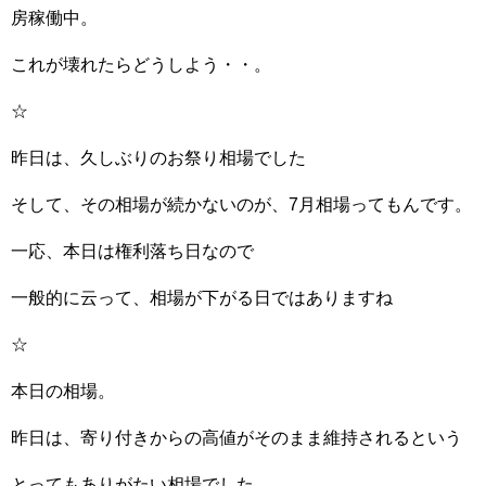
房稼働中。
これが壊れたらどうしよう・・。
☆
昨日は、久しぶりのお祭り相場でした
そして、その相場が続かないのが、7月相場ってもんです。
一応、本日は権利落ち日なので
一般的に云って、相場が下がる日ではありますね
☆
本日の相場。
昨日は、寄り付きからの高値がそのまま維持されるという
とってもありがたい相場でした。