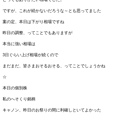
ですが、これが続かないだろうな～とも思ってました
案の定、本日は下がり相場ですね
昨日の調整、ってことでもありますが
本当に強い相場は
3日ぐらい上げ相場が続くので
まだまだ、皆さまおそるおそる、ってことでしょうかね
☆
本日の個別株
私のへそくり銘柄
キャノン、昨日のお祭りの間に利確しといてよかった