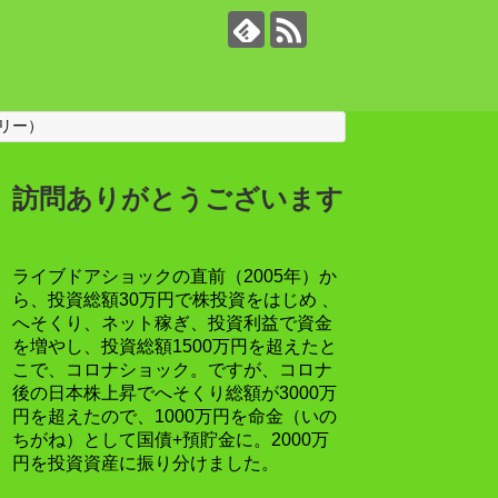
リー）
訪問ありがとうございます
ライブドアショックの直前（2005年）か
ら、投資総額30万円で株投資をはじめ 、
へそくり、ネット稼ぎ、投資利益で資金
を増やし、投資総額1500万円を超えたと
こで、コロナショック。ですが、コロナ
後の日本株上昇でへそくり総額が3000万
円を超えたので、1000万円を命金（いの
ちがね）として国債+預貯金に。2000万
円を投資資産に振り分けました。