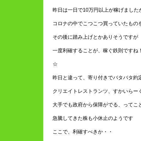
昨日は一日で10万円以上が稼げました
コロナの中でこつこつ買っていたもの
その後に踏み上げとかありそうですが
一度利確することが、稼ぐ鉄則ですね
☆
昨日と違って、寄り付きでバタバタ約
クリエイトレストランツ、すかいらー
大手でも政府から保障がでる、ってこ
急騰してきた株も小休止のようです
ここで、利確すべきか・・