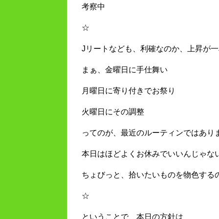
考察中
☆
Jリートなども、利確なのか、上昇が
まぁ、金曜日に手仕舞い
月曜日に寄り付きでお祭り
火曜日にその調整
ってのが、最近のルーティンではあり
本日はほどよくお休みでいいんじゃな
ちょびっと、拾いたいものを物色する
☆
ということで、本日の方針は