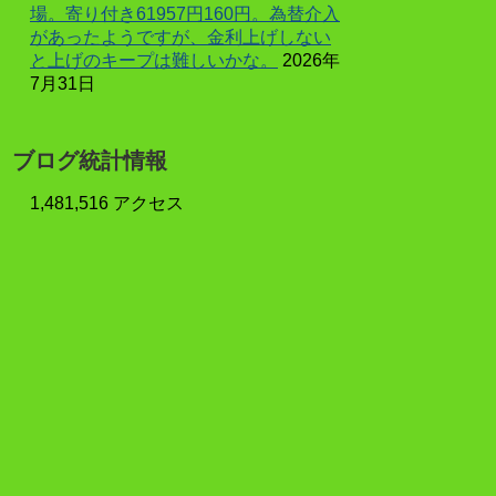
場。寄り付き61957円160円。為替介入
があったようですが、金利上げしない
と上げのキープは難しいかな。
2026年
7月31日
ブログ統計情報
1,481,516 アクセス