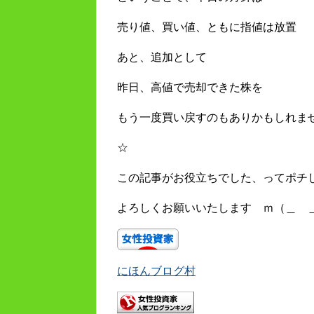
売り値、買い値、ともに指値は放置
あと、追加として
昨日、高値で売却できた株を
もう一度買い戻すのもありかもしれま
☆
この記事がお役立ちでした、ってポチ
よろしくお願いいたします ｍ（＿ 
にほんブログ村