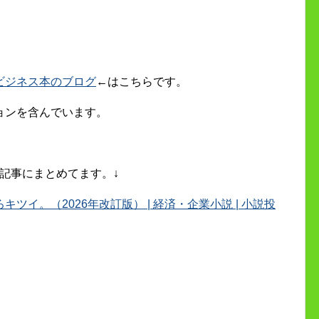
ビジネス本のブログ
←はこちらです。
ョンを含んでいます。
記事にまとめてます。↓
イ。（2026年改訂版） | 経済・企業小説 | 小説投