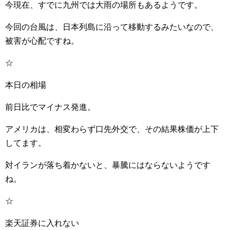
今現在、すでに九州では大雨の場所もあるようです。
今回の台風は、日本列島に沿って移動するみたいなので、
被害が心配ですね。
☆
本日の相場
前日比でマイナス発進。
アメリカは、相変わらず口先外交で、その結果株価が上下
してます。
対イランが落ち着かないと、暴騰にはならないようです
ね。
☆
楽天証券に入れない