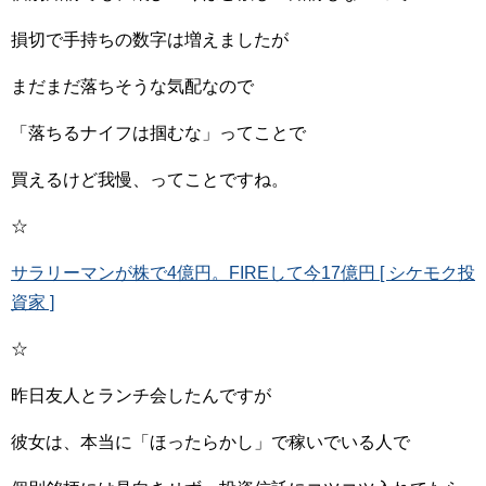
損切で手持ちの数字は増えましたが
まだまだ落ちそうな気配なので
「落ちるナイフは掴むな」ってことで
買えるけど我慢、ってことですね。
☆
サラリーマンが株で4億円。FIREして今17億円 [ シケモク投
資家 ]
☆
昨日友人とランチ会したんですが
彼女は、本当に「ほったらかし」で稼いでいる人で