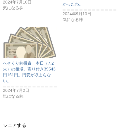
2024年7月10日
かったわ。
気になる株
2024年9月10日
気になる株
へそくり株投資 本日（7.2
火）の相場。寄り付き39543
円161円。円安が収まらな
い。
2024年7月2日
気になる株
シェアする