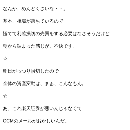
なんか、めんどくさいな・・。
基本、相場が落ちているので
慌てて利確損切の売買をする必要はなさそうだけど
朝から詰まった感じが、不快です。
☆
昨日がっつり損切したので
全体の資産変動は、まぁ、こんなもん。
☆
あ、これ楽天証券が悪いんじゃなくて
OCMのメールがおかしいんだ。