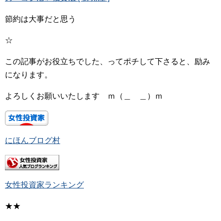
節約は大事だと思う
☆
この記事がお役立ちでした、ってポチして下さると、励み
になります。
よろしくお願いいたします ｍ（＿ ＿）ｍ
にほんブログ村
女性投資家ランキング
★★