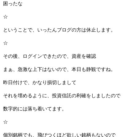
困ったな
☆
ということで、いったんブログの方は休止します。
☆
その後、ログインできたので、資産を確認
まぁ、急激な上下はないので、本日も静観ですね。
昨日付けで、かなり損切しまして
それを埋めるように、投資信託の利確をしましたので
数字的には落ち着いてます。
☆
個別銘柄でも、飛びつくほど欲しい銘柄もないので