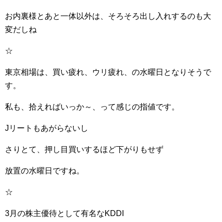
お内裏様とあと一体以外は、そろそろ出し入れするのも大
変だしね
☆
東京相場は、買い疲れ、ウリ疲れ、の水曜日となりそうで
す。
私も、拾えればいっか～、って感じの指値です。
Jリートもあがらないし
さりとて、押し目買いするほど下がりもせず
放置の水曜日ですね。
☆
3月の株主優待として有名なKDDI