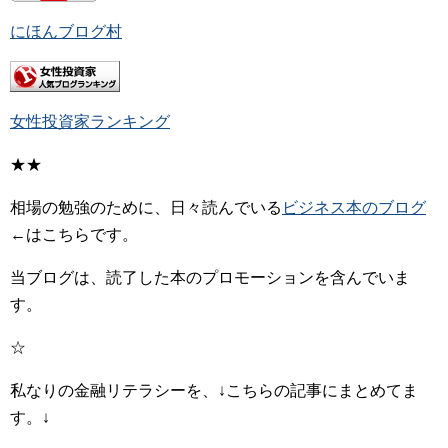
にほんブログ村
女性投資家ランキング
★★
相場の勉強のために、日々読んでいる
ビジネス本のブログ
←はこちらです。
当ブログは、読了した本のプロモーションを含んでいま
す。
☆
私なりの金融リテラシーを、↓こちらの記事にまとめてま
す。↓