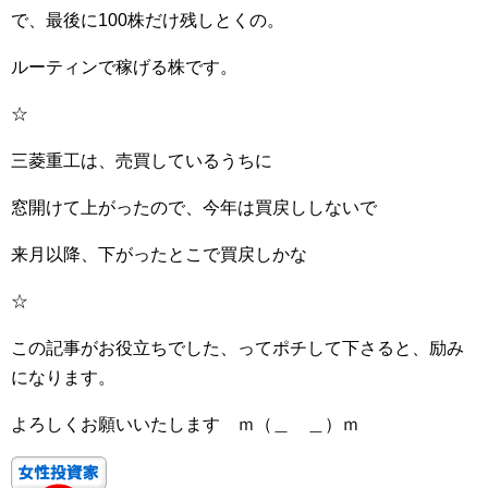
で、最後に100株だけ残しとくの。
ルーティンで稼げる株です。
☆
三菱重工は、売買しているうちに
窓開けて上がったので、今年は買戻ししないで
来月以降、下がったとこで買戻しかな
☆
この記事がお役立ちでした、ってポチして下さると、励み
になります。
よろしくお願いいたします ｍ（＿ ＿）ｍ