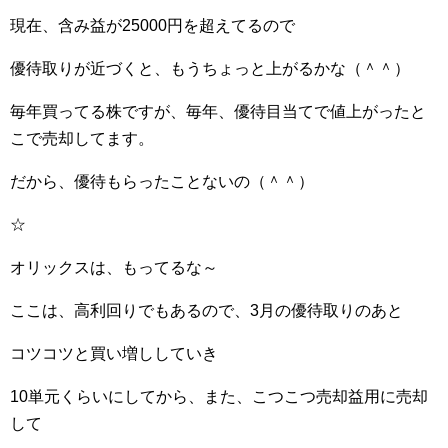
現在、含み益が25000円を超えてるので
優待取りが近づくと、もうちょっと上がるかな（＾＾）
毎年買ってる株ですが、毎年、優待目当てで値上がったと
こで売却してます。
だから、優待もらったことないの（＾＾）
☆
オリックスは、もってるな～
ここは、高利回りでもあるので、3月の優待取りのあと
コツコツと買い増ししていき
10単元くらいにしてから、また、こつこつ売却益用に売却
して