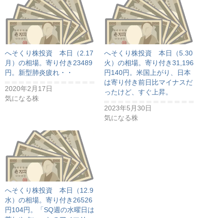
へそくり株投資 本日（2.17
へそくり株投資 本日（5.30
月）の相場。寄り付き23489
火）の相場。寄り付き31,196
円。新型肺炎疲れ・・
円140円。米国上がり、日本
は寄り付き前日比マイナスだ
2020年2月17日
ったけど、すぐ上昇。
気になる株
2023年5月30日
気になる株
へそくり株投資 本日（12.9
水）の相場。寄り付き26526
円104円。「SQ週の水曜日は