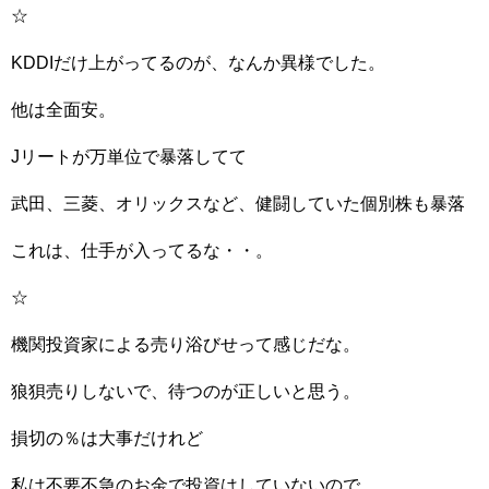
☆
KDDIだけ上がってるのが、なんか異様でした。
他は全面安。
Jリートが万単位で暴落してて
武田、三菱、オリックスなど、健闘していた個別株も暴落
これは、仕手が入ってるな・・。
☆
機関投資家による売り浴びせって感じだな。
狼狽売りしないで、待つのが正しいと思う。
損切の％は大事だけれど
私は不要不急のお金で投資はしていないので