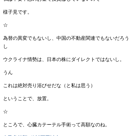
様子見です。
☆
為替の異変でもないし、中国の不動産関連でもないだろう
し
ウクライナ情勢は、日本の株にダイレクトではないし。
うん
これは絶対売り浴びせだな（と私は思う）
ということで、放置。
☆
ところで、心臓カテーテル手術って高額なのね。