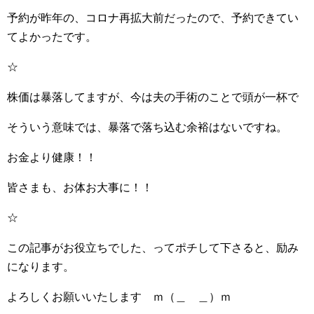
予約が昨年の、コロナ再拡大前だったので、予約できてい
てよかったです。
☆
株価は暴落してますが、今は夫の手術のことで頭が一杯で
そういう意味では、暴落で落ち込む余裕はないですね。
お金より健康！！
皆さまも、お体お大事に！！
☆
この記事がお役立ちでした、ってポチして下さると、励み
になります。
よろしくお願いいたします ｍ（＿ ＿）ｍ