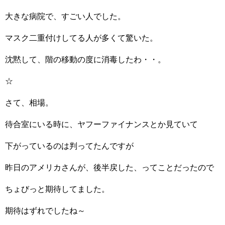
大きな病院で、すごい人でした。
マスク二重付けしてる人が多くて驚いた。
沈黙して、階の移動の度に消毒したわ・・。
☆
さて、相場。
待合室にいる時に、ヤフーファイナンスとか見ていて
下がっているのは判ってたんですが
昨日のアメリカさんが、後半戻した、ってことだったので
ちょびっと期待してました。
期待はずれでしたね～