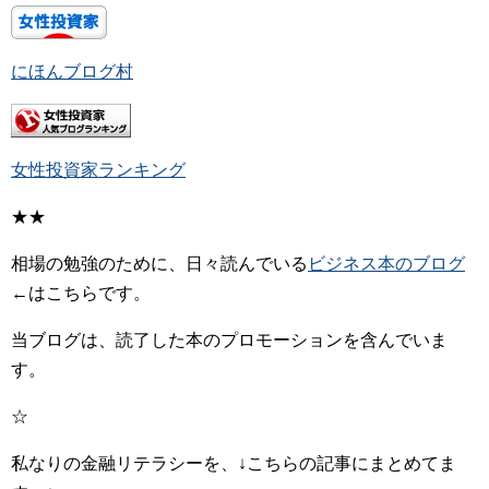
にほんブログ村
女性投資家ランキング
★★
相場の勉強のために、日々読んでいる
ビジネス本のブログ
←はこちらです。
当ブログは、読了した本のプロモーションを含んでいま
す。
☆
私なりの金融リテラシーを、↓こちらの記事にまとめてま