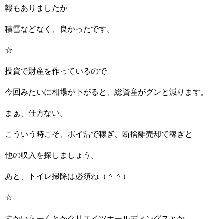
報もありましたが
積雪などなく、良かったです。
☆
投資で財産を作っているので
今回みたいに相場が下がると、総資産がグンと減ります。
まぁ、仕方ない。
こういう時こそ、ポイ活で稼ぎ、断捨離売却で稼ぎと
他の収入を探しましょう。
あと、トイレ掃除は必須ね（＾＾）
☆
すかいらーくとかクリエイツホールディングスとか