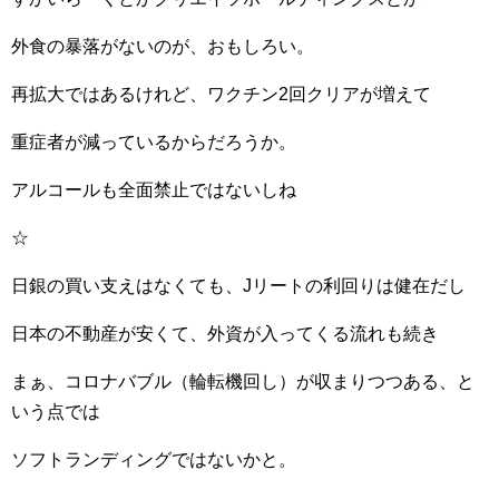
外食の暴落がないのが、おもしろい。
再拡大ではあるけれど、ワクチン2回クリアが増えて
重症者が減っているからだろうか。
アルコールも全面禁止ではないしね
☆
日銀の買い支えはなくても、Jリートの利回りは健在だし
日本の不動産が安くて、外資が入ってくる流れも続き
まぁ、コロナバブル（輪転機回し）が収まりつつある、と
いう点では
ソフトランディングではないかと。