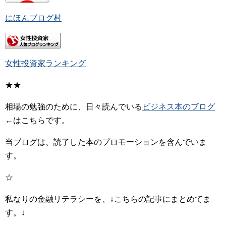
にほんブログ村
女性投資家ランキング
★★
相場の勉強のために、日々読んでいる
ビジネス本のブログ
←はこちらです。
当ブログは、読了した本のプロモーションを含んでいま
す。
☆
私なりの金融リテラシーを、↓こちらの記事にまとめてま
す。↓