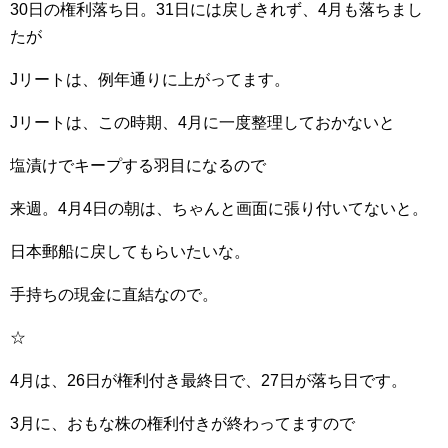
30日の権利落ち日。31日には戻しきれず、4月も落ちまし
たが
Jリートは、例年通りに上がってます。
Jリートは、この時期、4月に一度整理しておかないと
塩漬けでキープする羽目になるので
来週。4月4日の朝は、ちゃんと画面に張り付いてないと。
日本郵船に戻してもらいたいな。
手持ちの現金に直結なので。
☆
4月は、26日が権利付き最終日で、27日が落ち日です。
3月に、おもな株の権利付きが終わってますので