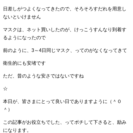
日差しがつよくなってきたので、そろそろすだれを用意し
ないといけません
マスクは、ネット買いしたのが、けっこうすんなり到着す
るようになったので
前のように、3～4日同じマスク、ってのがなくなってきて
衛生的にも安堵です
ただ、昔のような安さではないですね
☆
本日が、皆さまにとって良い日でありますように（＾０
＾）
この記事がお役立ちでした、ってポチして下さると、励み
になります。