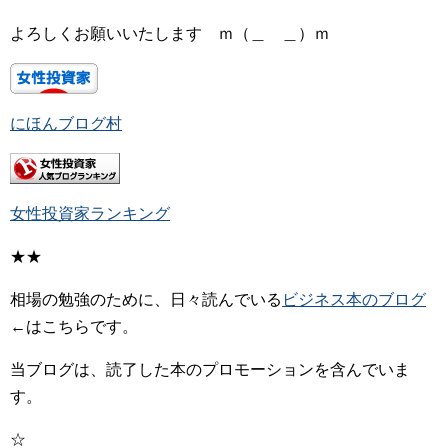
よろしくお願いいたします ｍ（＿ ＿）ｍ
にほんブログ村
女性投資家ランキング
★★
相場の勉強のために、日々読んでいる
ビジネス本のブログ
←はこちらです。
当ブログは、読了した本のプロモーションを含んでいま
す。
☆