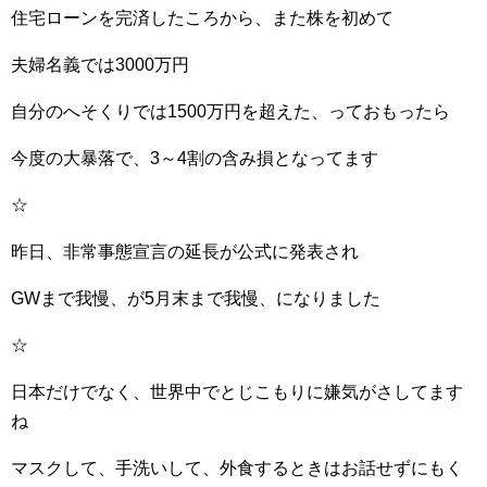
住宅ローンを完済したころから、また株を初めて
夫婦名義では3000万円
自分のへそくりでは1500万円を超えた、っておもったら
今度の大暴落で、3～4割の含み損となってます
☆
昨日、非常事態宣言の延長が公式に発表され
GWまで我慢、が5月末まで我慢、になりました
☆
日本だけでなく、世界中でとじこもりに嫌気がさしてます
ね
マスクして、手洗いして、外食するときはお話せずにもく