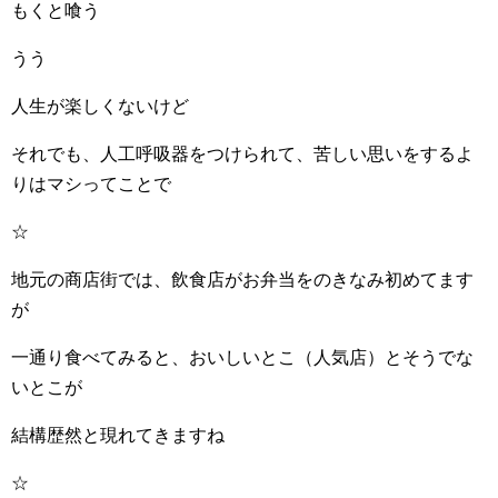
もくと喰う
うう
人生が楽しくないけど
それでも、人工呼吸器をつけられて、苦しい思いをするよ
りはマシってことで
☆
地元の商店街では、飲食店がお弁当をのきなみ初めてます
が
一通り食べてみると、おいしいとこ（人気店）とそうでな
いとこが
結構歴然と現れてきますね
☆