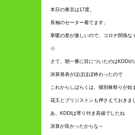
本日の東京は17度。
長袖のセーター着てます。
寒暖の差が激しいので、コロナ関係な
☆
さて、朝一番に目についたのはKDDI
決算発表がほぼほぼ終わったので
これからしばらくは、個別株祭りが始
花王とブリジストンも押さえておきま
あ、KDDIは寄り付き高値でしたね
決算が良かったからな～