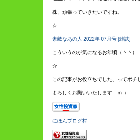
株、頑張っていきたいですね。
☆
素敵なあの人 2022年 07月号 [雑誌]
こういうのが気になるお年頃（＾＾）
☆
この記事がお役立ちでした、ってポチ
よろしくお願いいたします ｍ（＿ 
にほんブログ村