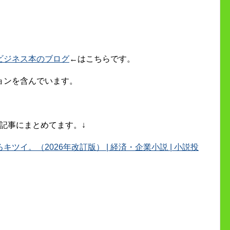
ビジネス本のブログ
←はこちらです。
ョンを含んでいます。
記事にまとめてます。↓
イ。（2026年改訂版） | 経済・企業小説 | 小説投