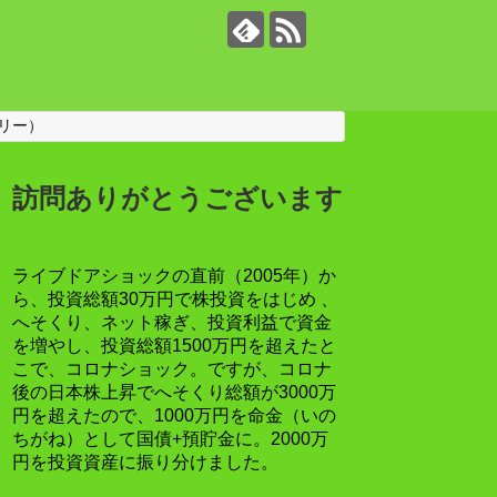
リー）
訪問ありがとうございます
ライブドアショックの直前（2005年）か
ら、投資総額30万円で株投資をはじめ 、
へそくり、ネット稼ぎ、投資利益で資金
を増やし、投資総額1500万円を超えたと
こで、コロナショック。ですが、コロナ
後の日本株上昇でへそくり総額が3000万
円を超えたので、1000万円を命金（いの
ちがね）として国債+預貯金に。2000万
円を投資資産に振り分けました。