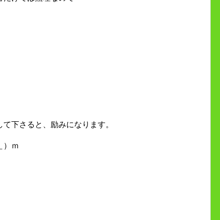
して下さると、励みになります。
＿）ｍ