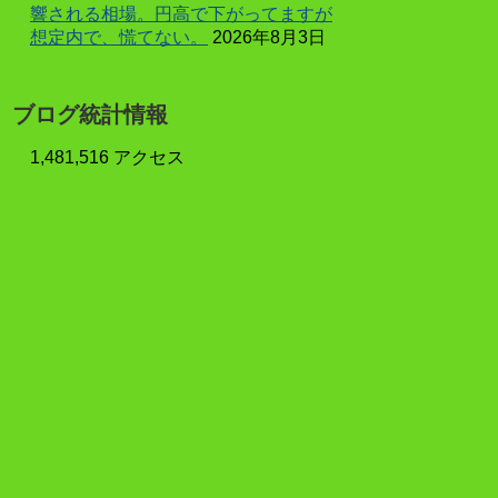
響される相場。円高で下がってますが
想定内で、慌てない。
2026年8月3日
ブログ統計情報
1,481,516 アクセス