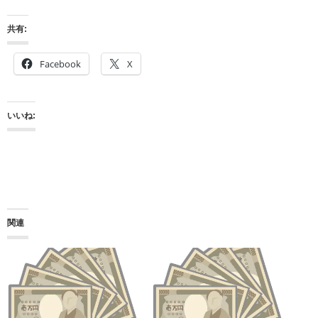
共有:
Facebook
X
いいね:
関連