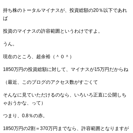
持ち株のトータルマイナスが、投資総額の20％以下であれ
ば
投資のマイナスの許容範囲というわけですよ。
うん。
現在のところ、超余裕（＾０＾）
1850万円の投資総額に対して、マイナスが15万円だからね
（最近、このブログのアクセス数がすごくて
そんなに見ていただけるのなら、いろいろ正直に公開しち
ゃおうかな、って）
つまり、0.8％の赤。
1850万円の2割＝370万円までなら、許容範囲となりますが