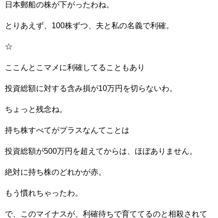
日本郵船の株が下がったわね。
とりあえず、100株ずつ、夫と私の名義で利確。
☆
ここんとこマメに利確してることもあり
投資総額に対する含み損が10万円を切らないわ。
ちょっと残念ね。
持ち株すべてがプラスなんてことは
投資総額が500万円を超えてからは、ほぼありません。
絶対に持ち株のどれかが赤。
もう慣れちゃったわ。
で、このマイナスが、利確待ちで育ててるのと相殺されて