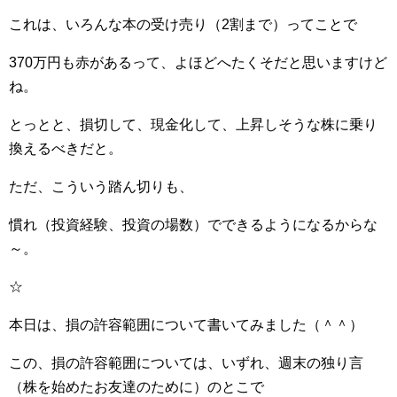
これは、いろんな本の受け売り（2割まで）ってことで
370万円も赤があるって、よほどへたくそだと思いますけど
ね。
とっとと、損切して、現金化して、上昇しそうな株に乗り
換えるべきだと。
ただ、こういう踏ん切りも、
慣れ（投資経験、投資の場数）でできるようになるからな
～。
☆
本日は、損の許容範囲について書いてみました（＾＾）
この、損の許容範囲については、いずれ、週末の独り言
（株を始めたお友達のために）のとこで