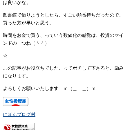
は良いかな。
図書館で借りようとしたら、すごい順番待ちだったので、
買った方が早いと思う。
時間をお金で買う、っていう数値化の感覚は、投資のマイ
ンドの一つね（＾＾）
☆
この記事がお役立ちでした、ってポチして下さると、励み
になります。
よろしくお願いいたします ｍ（＿ ＿）ｍ
にほんブログ村