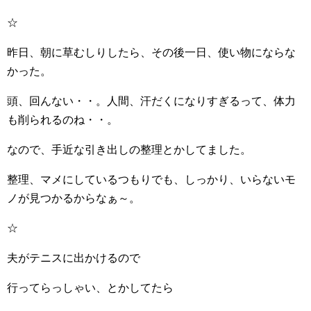
☆
昨日、朝に草むしりしたら、その後一日、使い物にならな
かった。
頭、回んない・・。人間、汗だくになりすぎるって、体力
も削られるのね・・。
なので、手近な引き出しの整理とかしてました。
整理、マメにしているつもりでも、しっかり、いらないモ
ノが見つかるからなぁ～。
☆
夫がテニスに出かけるので
行ってらっしゃい、とかしてたら