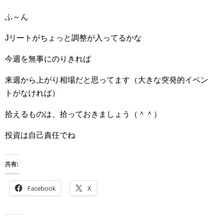
ふ～ん
Jリートがちょっと調整が入ってるかな
今週を無事にのりきれば
来週から上がり相場だと思ってます（大きな突発的イベン
トがなければ）
拾えるものは、拾っておきましょう（＾＾）
投資は自己責任でね
共有:
Facebook
X