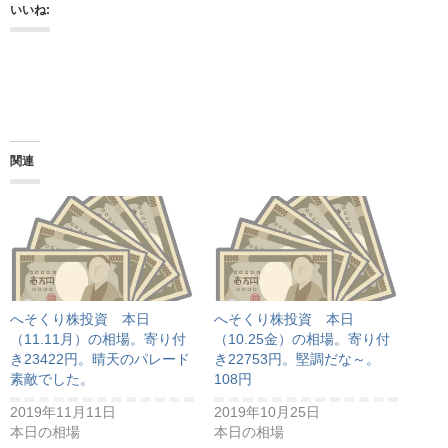
いいね:
関連
へそくり株投資 本日
へそくり株投資 本日
（11.11月）の相場。寄り付
（10.25金）の相場。寄り付
き23422円。晴天のパレード
き22753円。堅調だな～。
素敵でした。
108円
2019年11月11日
2019年10月25日
本日の相場
本日の相場