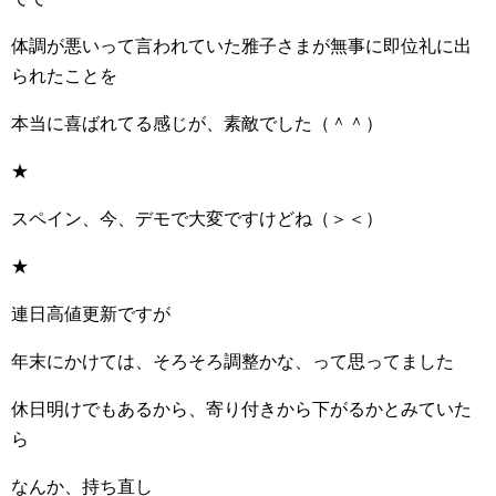
体調が悪いって言われていた雅子さまが無事に即位礼に出
られたことを
本当に喜ばれてる感じが、素敵でした（＾＾）
★
スペイン、今、デモで大変ですけどね（＞＜）
★
連日高値更新ですが
年末にかけては、そろそろ調整かな、って思ってました
休日明けでもあるから、寄り付きから下がるかとみていた
ら
なんか、持ち直し