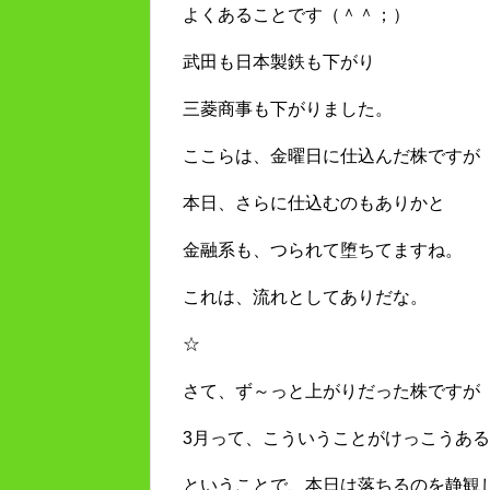
よくあることです（＾＾；）
武田も日本製鉄も下がり
三菱商事も下がりました。
ここらは、金曜日に仕込んだ株ですが
本日、さらに仕込むのもありかと
金融系も、つられて堕ちてますね。
これは、流れとしてありだな。
☆
さて、ず～っと上がりだった株ですが
3月って、こういうことがけっこうあ
ということで、本日は落ちるのを静観