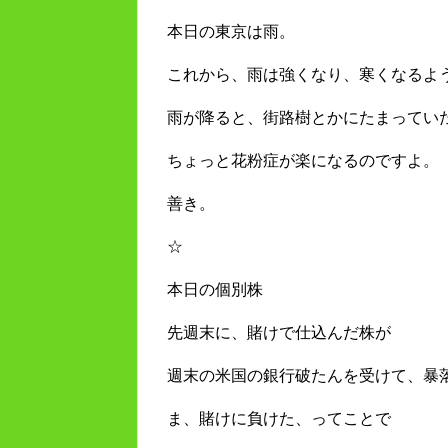
本日の東京は雨。
これから、雨は強くなり、寒くなるよ
雨が降ると、街路樹とかにたまってい
ちょっと花粉症が楽になるのですよ。
善き。
☆
本日の個別株
先週末に、賭けで仕込んだ株が
週末の米国の銀行破たんを受けて、暴
ま、賭けに負けた、ってことで