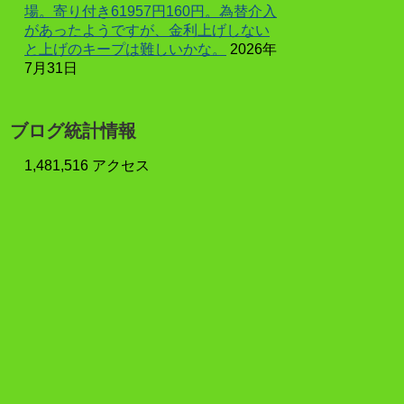
場。寄り付き61957円160円。為替介入
があったようですが、金利上げしない
と上げのキープは難しいかな。
2026年
7月31日
ブログ統計情報
1,481,516 アクセス