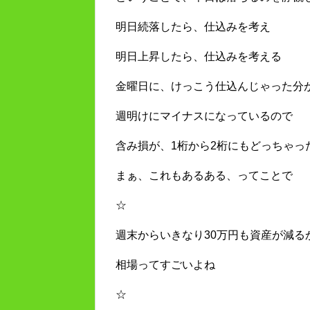
明日続落したら、仕込みを考え
明日上昇したら、仕込みを考える
金曜日に、けっこう仕込んじゃった分
週明けにマイナスになっているので
含み損が、1桁から2桁にもどっちゃっ
まぁ、これもあるある、ってことで
☆
週末からいきなり30万円も資産が減る
相場ってすごいよね
☆