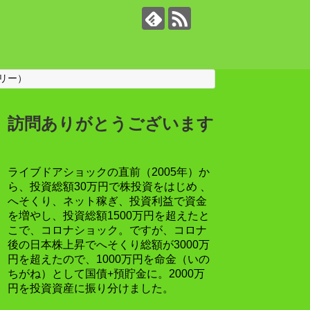
リー）
訪問ありがとうございます
ライブドアショックの直前（2005年）か
ら、投資総額30万円で株投資をはじめ 、
へそくり、ネット稼ぎ、投資利益で資金
を増やし、投資総額1500万円を超えたと
こで、コロナショック。ですが、コロナ
後の日本株上昇でへそくり総額が3000万
円を超えたので、1000万円を命金（いの
ちがね）として国債+預貯金に。2000万
円を投資資産に振り分けました。