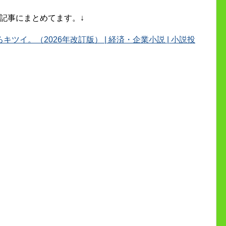
記事にまとめてます。↓
イ。（2026年改訂版） | 経済・企業小説 | 小説投