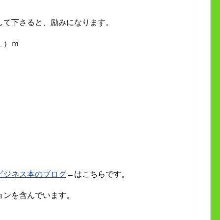
して下さると、励みになります。
＿）ｍ
ビジネス本のブログ
←はこちらです。
ョンを含んでいます。