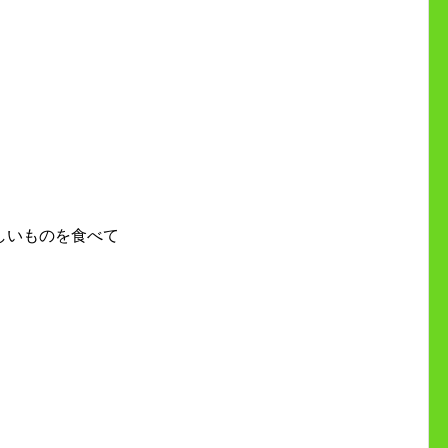
しいものを食べて
。