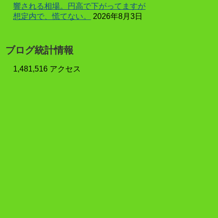
響される相場。円高で下がってますが
想定内で、慌てない。
2026年8月3日
ブログ統計情報
1,481,516 アクセス