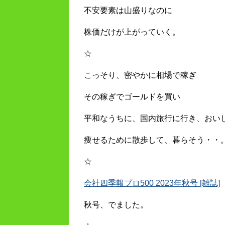
不安要素は山盛りなのに
株価だけが上がっていく。
☆
こっそり、密やかに相場で稼ぎ
その稼ぎでゴールドを買い
平和なうちに、国内旅行に行き、おい
痩せるために散歩して、暮らそう・・
☆
会社四季報プロ500 2023年秋号 [雑誌]
秋号、でました。