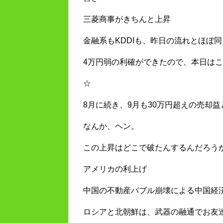
三菱商事がきちんと上昇
金融系もKDDIも、昨日の流れとほぼ
4万円弱の利確ができたので、本日は
☆
8月に続き、9月も30万円超えの売却
なんか、ヘン。
この上昇はどこで破たんするんだろう
アメリカの利上げ
中国の不動産バブル崩壊による中国経
ロシアと北朝鮮は、武器の融通でお友