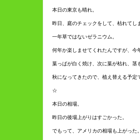
本日の東京も晴れ。
昨日、庭のチェックをして、枯れてし
一年草ではないゼラニウム。
何年か楽しませてくれたんですが、今
葉っぱが白く焼け、次に葉が枯れ、茎
秋になってきたので、植え替える予定
☆
本日の相場。
昨日の後場上がりはすごかった。
でもって、アメリカの相場も上がった