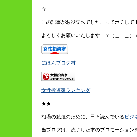
☆
この記事がお役立ちでした、ってポチして
よろしくお願いいたします ｍ（＿ ＿）
にほんブログ村
女性投資家ランキング
★★
相場の勉強のために、日々読んでいる
ビジ
当ブログは、読了した本のプロモーション