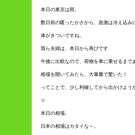
本日の東京は雨。
数日前の暖ったかさから、急激は冷え込み
体がきついですね。
我ら夫婦は、本日から再びです
午後に出航なので、荷物を車に乗せるまで
相場を開いてみたら、大暴騰で驚いた！
ってことで、少し利確してから出かけよう
☆
本日の相場。
日本の相場はカタイな～。