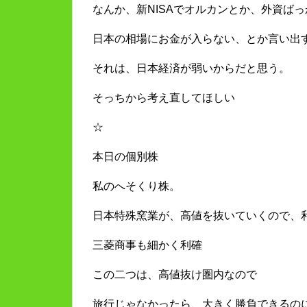
なんか、新NISAでオルカンとか、外資ば
日本の相場にお金が入らない、とか言い出
それは、日本経済が弱いからだと思う。
そっちから考え直してほしい
☆
本日の個別株
私のへそくり株。
日本特殊窯業が、高値を抜いていくので、
三菱商事も細かく利確
この二つは、高値抜け圏内なので
旅行じゃなかったら、大きく勝負できるの