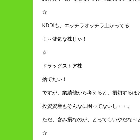
☆
KDDIも、エッチラオッチラ上がってる
く～健気な株じゃ！
☆
ドラッグストア株
捨てたい！
ですが、業績他から考えると、損切するほ
投資資産もそんなに困ってないし・・。
ただ、含み損なのが、とってもいやだな～
☆