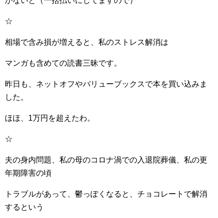
かないと（一括払いにしてますので）
☆
相場で含み損が増えると、私のストレス解消は
マンガも含めての読書三昧です。
昨日も、ネットオフやバリューブックスで本を買い込みま
した。
ほほ、1万円を超えたわ。
☆
夫の身内問題、私の母のコロナ渦での入退院葬儀、私の更
年期障害の頃
トラブルがあって、鬱っぽくなると、チョコレートで解消
するという