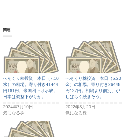
関連
へそくり株投資 本日（7.10
へそくり株投資 本日（5.20
水）の相場。寄り付き41444
金）の相場。寄り付き26448
円161円。米国利下げ示唆。
円127円。相場より個別、が
日本は調整下がりか。
しばらく続きそう。
2024年7月10日
2022年5月20日
気になる株
気になる株