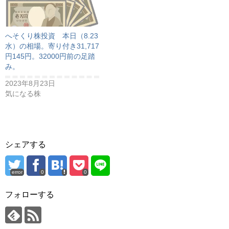
へそくり株投資 本日（8.23
水）の相場。寄り付き31,717
円145円。32000円前の足踏
み。
2023年8月23日
気になる株
シェアする
error
0
0
フォローする