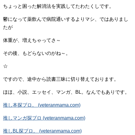
ちょっと困った解消法を実践してたわたくしです。
鬱になって薬飲んで病院通いするよりマシ、ではありまし
たが
体重が、増えちゃってさ～
その後、もどらないのがね～。
☆
ですので、途中から読書三昧に切り替えております。
ほほ、小説、エッセイ、マンガ、BL。なんでもありです。
推し本探ブロ。 (veteranmama.com)
推しマンガ探ブロ (veteranmama.com)
推しBL探ブロ。 (veteranmama.com)