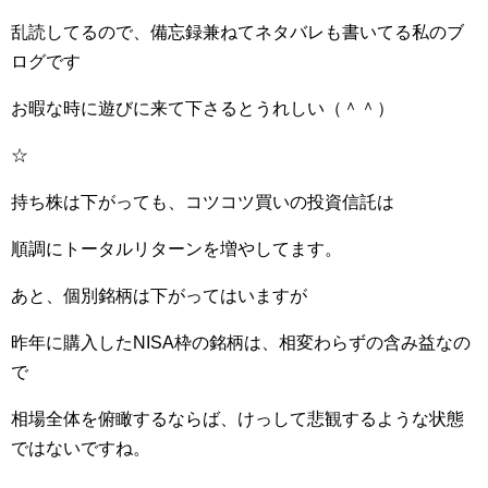
乱読してるので、備忘録兼ねてネタバレも書いてる私のブ
ログです
お暇な時に遊びに来て下さるとうれしい（＾＾）
☆
持ち株は下がっても、コツコツ買いの投資信託は
順調にトータルリターンを増やしてます。
あと、個別銘柄は下がってはいますが
昨年に購入したNISA枠の銘柄は、相変わらずの含み益なの
で
相場全体を俯瞰するならば、けっして悲観するような状態
ではないですね。