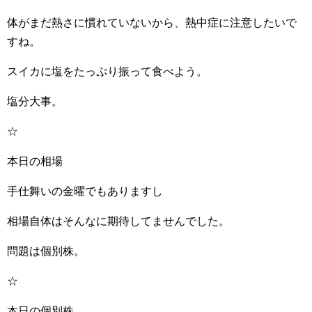
体がまだ熱さに慣れていないから、熱中症に注意したいで
すね。
スイカに塩をたっぷり振って食べよう。
塩分大事。
☆
本日の相場
手仕舞いの金曜でもありますし
相場自体はそんなに期待してませんでした。
問題は個別株。
☆
本日の個別株