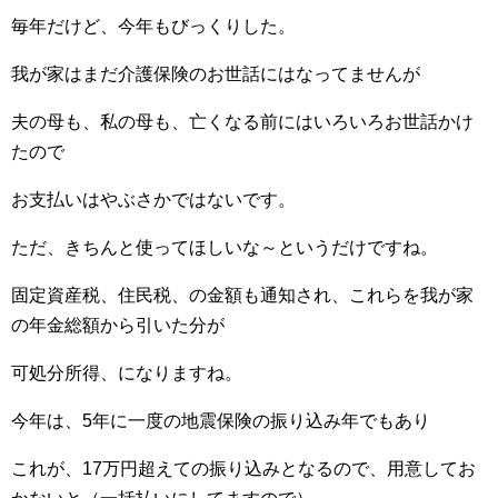
毎年だけど、今年もびっくりした。
我が家はまだ介護保険のお世話にはなってませんが
夫の母も、私の母も、亡くなる前にはいろいろお世話かけ
たので
お支払いはやぶさかではないです。
ただ、きちんと使ってほしいな～というだけですね。
固定資産税、住民税、の金額も通知され、これらを我が家
の年金総額から引いた分が
可処分所得、になりますね。
今年は、5年に一度の地震保険の振り込み年でもあり
これが、17万円超えての振り込みとなるので、用意してお