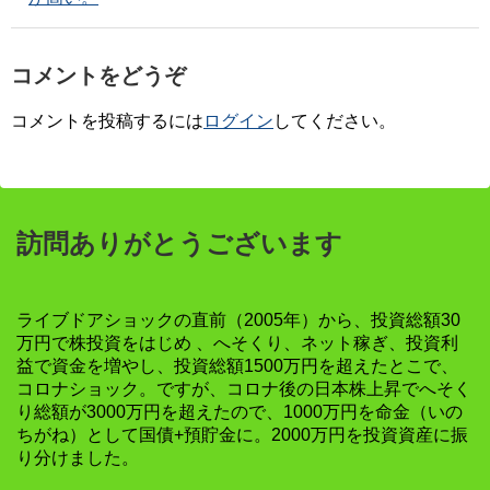
コメントをどうぞ
コメントを投稿するには
ログイン
してください。
訪問ありがとうございます
ライブドアショックの直前（2005年）から、投資総額30
万円で株投資をはじめ 、へそくり、ネット稼ぎ、投資利
益で資金を増やし、投資総額1500万円を超えたとこで、
コロナショック。ですが、コロナ後の日本株上昇でへそく
り総額が3000万円を超えたので、1000万円を命金（いの
ちがね）として国債+預貯金に。2000万円を投資資産に振
り分けました。