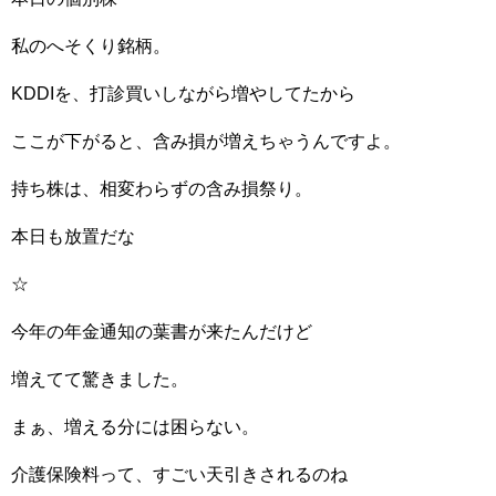
私のへそくり銘柄。
KDDIを、打診買いしながら増やしてたから
ここが下がると、含み損が増えちゃうんですよ。
持ち株は、相変わらずの含み損祭り。
本日も放置だな
☆
今年の年金通知の葉書が来たんだけど
増えてて驚きました。
まぁ、増える分には困らない。
介護保険料って、すごい天引きされるのね