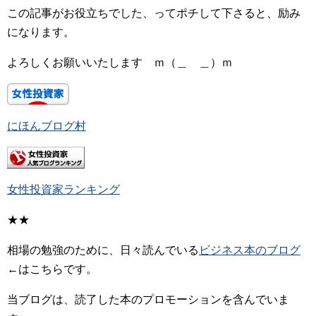
この記事がお役立ちでした、ってポチして下さると、励み
になります。
よろしくお願いいたします ｍ（＿ ＿）ｍ
にほんブログ村
女性投資家ランキング
★★
相場の勉強のために、日々読んでいる
ビジネス本のブログ
←はこちらです。
当ブログは、読了した本のプロモーションを含んでいま