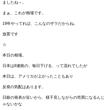
ましたね～。
まぁ、これが相場です。
19年やってれば、こんなのザラだからね。
放置です
☆
本日の相場。
日本は8連敗の、毎日下げる、って流れでしたが
本日は、アメリカが上がったこともあり
反発の気配はあります。
日銀の発表が近いから、様子見しながらの売買になるんじ
ゃないかな