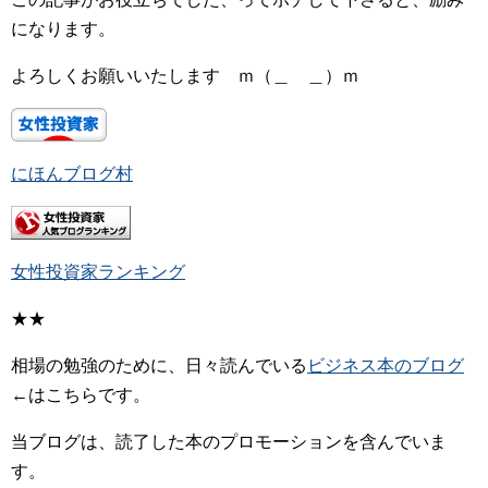
になります。
よろしくお願いいたします ｍ（＿ ＿）ｍ
にほんブログ村
女性投資家ランキング
★★
相場の勉強のために、日々読んでいる
ビジネス本のブログ
←はこちらです。
当ブログは、読了した本のプロモーションを含んでいま
す。