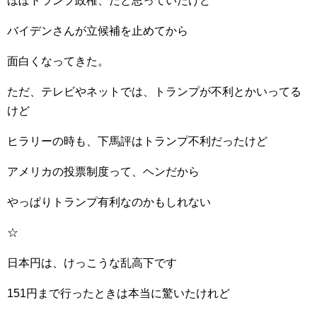
ほぼトランプ政権、だと思っていたけど
バイデンさんが立候補を止めてから
面白くなってきた。
ただ、テレビやネットでは、トランプが不利とかいってる
けど
ヒラリーの時も、下馬評はトランプ不利だったけど
アメリカの投票制度って、ヘンだから
やっぱりトランプ有利なのかもしれない
☆
日本円は、けっこうな乱高下です
151円まで行ったときは本当に驚いたけれど