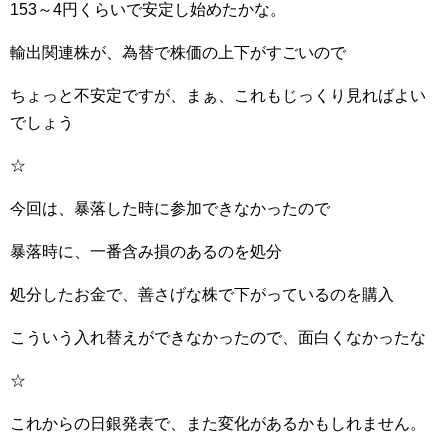
153～4円くらいで安定し始めたかな。
輸出関連株が、為替で株価の上下がすごいので
ちょっと不安定ですが、まぁ、これもじっくり見ればよい
でしょう
☆
今回は、暴落した時に参加できなかったので
暴落時に、一番含み損のあるのを処分
処分したお金で、善さげな株で下がっているのを購入
こういう入れ替えができなかったので、面白くなかったな
☆
これからの日銀発表で、また変化があるかもしれません。