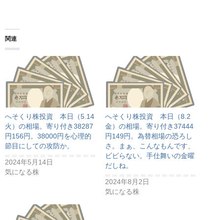
関連
へそくり株投資 本日（5.14
へそくり株投資 本日（8.2
火）の相場。寄り付き38287
金）の相場。寄り付き37444
円156円。38000円を心理的
円149円。為替相場の恐ろし
節目にしての攻防か。
さ。まぁ、こんなもんです、
ビビらない。手仕舞いの金曜
2024年5月14日
だしね。
気になる株
2024年8月2日
気になる株