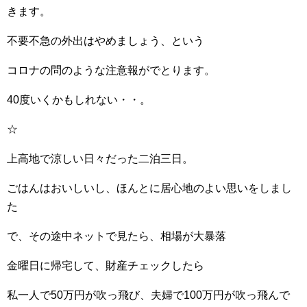
きます。
不要不急の外出はやめましょう、という
コロナの問のような注意報がでとります。
40度いくかもしれない・・。
☆
上高地で涼しい日々だった二泊三日。
ごはんはおいしいし、ほんとに居心地のよい思いをしまし
た
で、その途中ネットで見たら、相場が大暴落
金曜日に帰宅して、財産チェックしたら
私一人で50万円が吹っ飛び、夫婦で100万円が吹っ飛んで