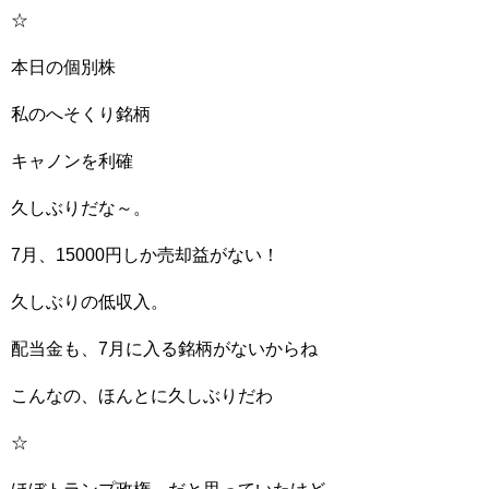
☆
本日の個別株
私のへそくり銘柄
キャノンを利確
久しぶりだな～。
7月、15000円しか売却益がない！
久しぶりの低収入。
配当金も、7月に入る銘柄がないからね
こんなの、ほんとに久しぶりだわ
☆