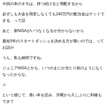
今回の本のキモは、持つ続けると増配するから
必ずしも大金を用意しなくても240万円の配当金はゲットで
きる、って話
あと、新NISAがいつなくなるか分からないから
最短5年のスタートダッシュを決める方が善いのでは、って
お話が
うん、私も納得ですね。
ジュニアNISAとかも、いつのまにか当たり前のようになく
なったからな。
☆
という感じで、善い本を読み、月曜から久しぶりに利確も
できて