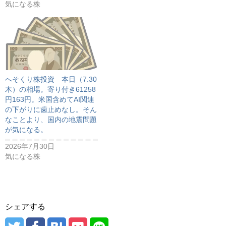
気になる株
へそくり株投資 本日（7.30
木）の相場。寄り付き61258
円163円。米国含めてAI関連
の下がりに歯止めなし。そん
なことより、国内の地震問題
が気になる。
2026年7月30日
気になる株
シェアする