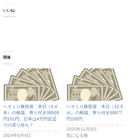
いいね:
関連
へそくり株投資 本日（4.4
へそくり株投資 本日（12.9
木）の相場。寄り付き39928
火）の相場。寄り付き50677
円151円。日本は4万円近辺
円155円。
での戻り待ち？
2025年12月9日
2024年4月4日
気になる株