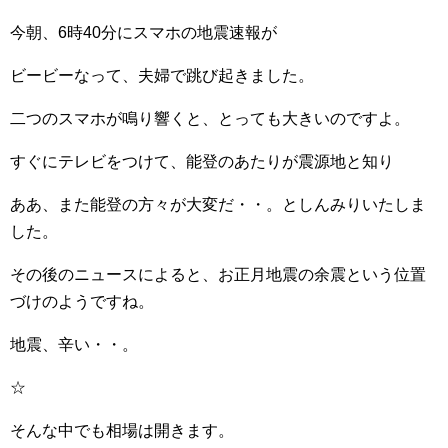
今朝、6時40分にスマホの地震速報が
ビービーなって、夫婦で跳び起きました。
二つのスマホが鳴り響くと、とっても大きいのですよ。
すぐにテレビをつけて、能登のあたりが震源地と知り
ああ、また能登の方々が大変だ・・。としんみりいたしま
した。
その後のニュースによると、お正月地震の余震という位置
づけのようですね。
地震、辛い・・。
☆
そんな中でも相場は開きます。