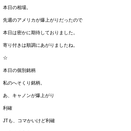
本日の相場。
先週のアメリカが爆上がりだったので
本日は密かに期待しておりました。
寄り付きは順調にあがりましたね。
☆
本日の個別銘柄
私のへそくり銘柄。
あ、キャノンが爆上がり
利確
JTも、コマかいけど利確