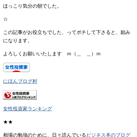
ほっこり気分の朝でした。
☆
この記事がお役立ちでした、ってポチして下さると、励み
になります。
よろしくお願いいたします ｍ（＿ ＿）ｍ
にほんブログ村
女性投資家ランキング
★★
相場の勉強のために、日々読んでいる
ビジネス本のブログ