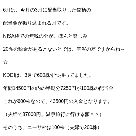
6月は、今月の3月に配当取りした銘柄の
配当金が振り込まれる月です。
NISA枠での無税の分が、ほんと楽しみ。
20％の税金があるとないとでは、雲泥の差ですからね～
☆
KDDIは、3月で600株ずつ持ってました。
年間14500円の内の半期分7250円が100株の配当金
これが600株なので、43500円の入金となります。
（夫婦で87000円。温泉旅行に行ける額＾＾）
そのうち、ニーサ枠は100株（夫婦で200株）