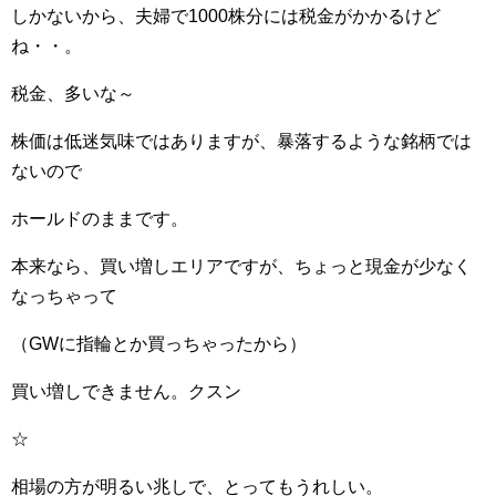
しかないから、夫婦で1000株分には税金がかかるけど
ね・・。
税金、多いな～
株価は低迷気味ではありますが、暴落するような銘柄では
ないので
ホールドのままです。
本来なら、買い増しエリアですが、ちょっと現金が少なく
なっちゃって
（GWに指輪とか買っちゃったから）
買い増しできません。クスン
☆
相場の方が明るい兆しで、とってもうれしい。