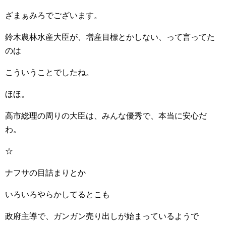
ざまぁみろでございます。
鈴木農林水産大臣が、増産目標とかしない、って言ってた
のは
こういうことでしたね。
ほほ。
高市総理の周りの大臣は、みんな優秀で、本当に安心だ
わ。
☆
ナフサの目詰まりとか
いろいろやらかしてるとこも
政府主導で、ガンガン売り出しが始まっているようで