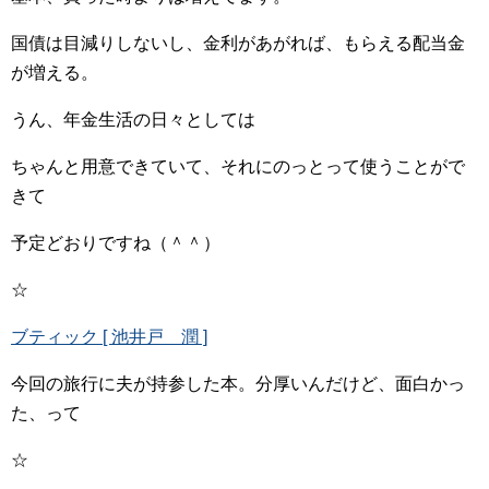
国債は目減りしないし、金利があがれば、もらえる配当金
が増える。
うん、年金生活の日々としては
ちゃんと用意できていて、それにのっとって使うことがで
きて
予定どおりですね（＾＾）
☆
ブティック [ 池井戸 潤 ]
今回の旅行に夫が持参した本。分厚いんだけど、面白かっ
た、って
☆