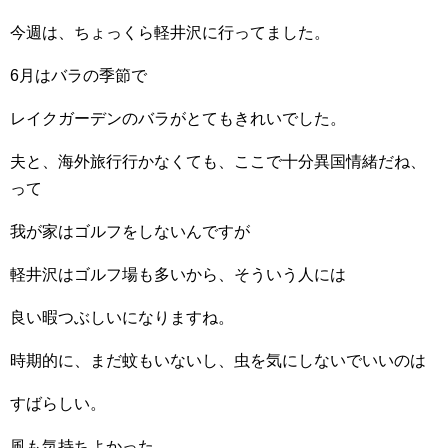
今週は、ちょっくら軽井沢に行ってました。
6月はバラの季節で
レイクガーデンのバラがとてもきれいでした。
夫と、海外旅行行かなくても、ここで十分異国情緒だね、
って
我が家はゴルフをしないんですが
軽井沢はゴルフ場も多いから、そういう人には
良い暇つぶしいになりますね。
時期的に、まだ蚊もいないし、虫を気にしないでいいのは
すばらしい。
風も気持ちよかった。