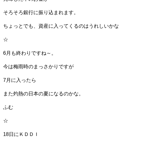
そろそろ銀行に振り込まれます。
ちょっとでも、資産に入ってくるのはうれしいかな
☆
6月も終わりですね～。
今は梅雨時のまっさかりですが
7月に入ったら
また灼熱の日本の夏になるのかな。
ふむ
☆
18日にＫＤＤＩ