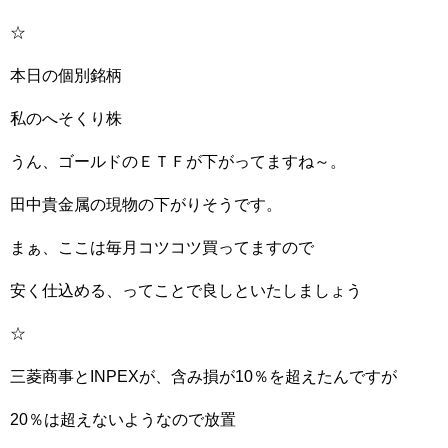
☆
本日の個別銘柄
私のへそくり株
うん、ゴールドのＥＴＦが下がってますね～。
田中貴金属の現物の下がりそうです。
まぁ、ここは毎月コツコツ買ってますので
安く仕込める、ってことで良しといたしましょう
☆
三菱商事とINPEXが、含み損が10％を超えたんですが
20％は超えないようなので放置