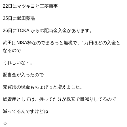
22日にマツキヨと三菱商事
25日に武田薬品
26日にTOKAIからの配当金入金があります。
武田はNISA枠なのでまるっと無税で、1万円ほどの入金と
なるので
うれしいな～。
配当金が入ったので
売買用の現金もちょびっと増えました。
総資産としては、持ってた分が株安で目減りしてるので
減ってるんですけどね
☆