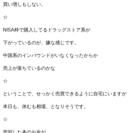
買い増しもしない。
☆
NISA枠で購入してるドラッグストア系が
下がっているのが、嫌な感じです。
中国系のインバウンドがいなくなったからか
売上が落ちているのかな
☆
ということで、せっかく売買できるように自宅にいますが
本日も、休むも相場、となりそうです。
☆
売却した本のお金が