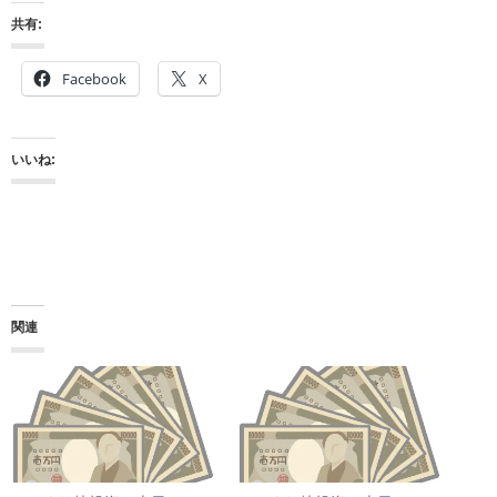
共有:
Facebook
X
いいね:
関連