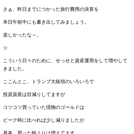
さぁ、昨日までにつかった旅行費用の決算を
本日午前中にも書き出してみましょう。
楽しかったな～。
☆
こういう日々のために、せっせと資産運用をして増やして
きました。
ここんとこ、トランプ大統領のいろいろで
投資資産は目減りしてますが
コツコツ買っていた現物のゴールドは
ピーク時に比べれば少し減りましたが
基本、買った時よりは増えてます。