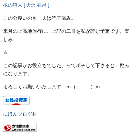
柩の狩人 [ 大沢 在昌 ]
この分厚いのも、夫は読了済み。
来月の上高地旅行に、上記の二冊を私が読む予定です。楽
しみ
☆
この記事がお役立ちでした、ってポチして下さると、励み
になります。
よろしくお願いいたします ｍ（＿ ＿）ｍ
にほんブログ村