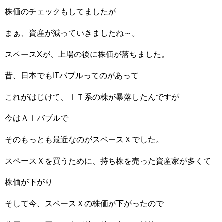
株価のチェックもしてましたが
まぁ、資産が減っていきましたね～。
スペースXが、上場の後に株価が落ちました。
昔、日本でもITバブルってのがあって
これがはじけて、ＩＴ系の株が暴落したんですが
今はＡＩバブルで
そのもっとも最近なのがスペースＸでした。
スペースＸを買うために、持ち株を売った資産家が多くて
株価が下がり
そして今、スペースＸの株価が下がったので