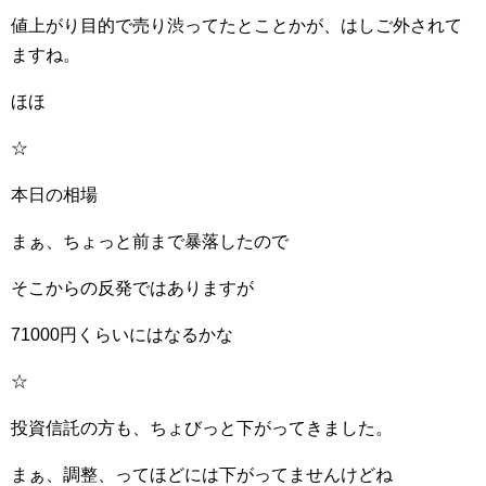
値上がり目的で売り渋ってたとことかが、はしご外されて
ますね。
ほほ
☆
本日の相場
まぁ、ちょっと前まで暴落したので
そこからの反発ではありますが
71000円くらいにはなるかな
☆
投資信託の方も、ちょびっと下がってきました。
まぁ、調整、ってほどには下がってませんけどね