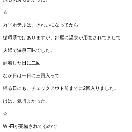
☆
万平ホテルは、きれいになってから
循環系ではありますが、部屋に温泉が用意されてまして
夫婦で温泉三昧でした。
到着した日に二回
なか日は一日に三回入って
帰る日にも、チェックアウト前までに2回入りました。
はは、気持よかった。
☆
Wi-Fiが完備されてるので