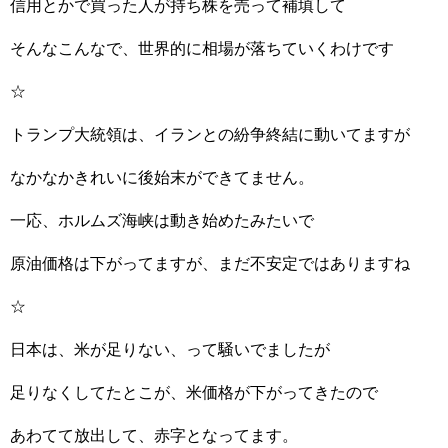
信用とかで買った人が持ち株を売って補填して
そんなこんなで、世界的に相場が落ちていくわけです
☆
トランプ大統領は、イランとの紛争終結に動いてますが
なかなかきれいに後始末ができてません。
一応、ホルムズ海峡は動き始めたみたいで
原油価格は下がってますが、まだ不安定ではありますね
☆
日本は、米が足りない、って騒いでましたが
足りなくしてたとこが、米価格が下がってきたので
あわてて放出して、赤字となってます。