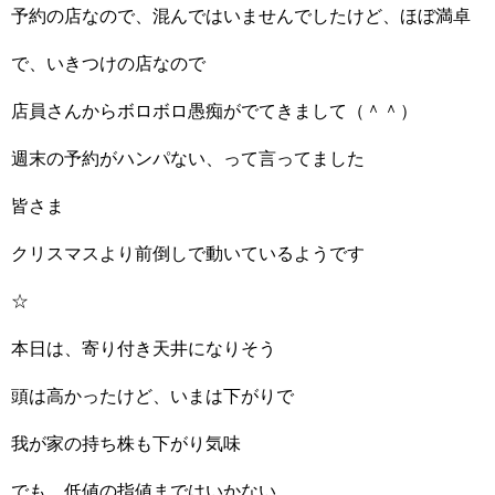
予約の店なので、混んではいませんでしたけど、ほぼ満卓
で、いきつけの店なので
店員さんからボロボロ愚痴がでてきまして（＾＾）
週末の予約がハンパない、って言ってました
皆さま
クリスマスより前倒しで動いているようです
☆
本日は、寄り付き天井になりそう
頭は高かったけど、いまは下がりで
我が家の持ち株も下がり気味
でも、低値の指値まではいかない