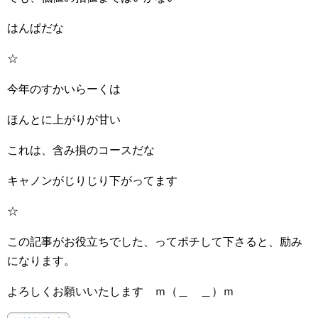
はんぱだな
☆
今年のすかいらーくは
ほんとに上がりが甘い
これは、含み損のコースだな
キャノンがじりじり下がってます
☆
この記事がお役立ちでした、ってポチして下さると、励み
になります。
よろしくお願いいたします ｍ（＿ ＿）ｍ