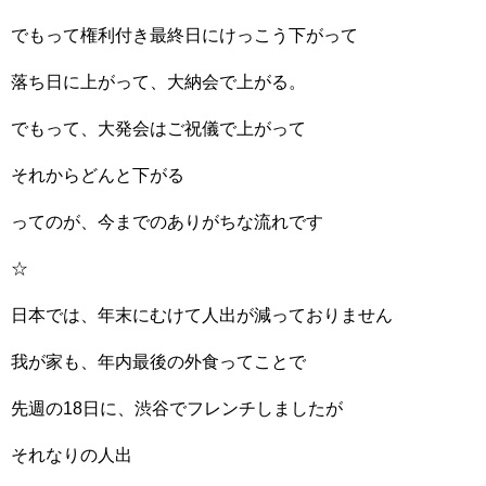
でもって権利付き最終日にけっこう下がって
落ち日に上がって、大納会で上がる。
でもって、大発会はご祝儀で上がって
それからどんと下がる
ってのが、今までのありがちな流れです
☆
日本では、年末にむけて人出が減っておりません
我が家も、年内最後の外食ってことで
先週の18日に、渋谷でフレンチしましたが
それなりの人出