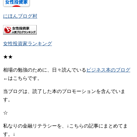
にほんブログ村
女性投資家ランキング
★★
相場の勉強のために、日々読んでいる
ビジネス本のブログ
←はこちらです。
当ブログは、読了した本のプロモーションを含んでいま
す。
☆
私なりの金融リテラシーを、↓こちらの記事にまとめてま
す。↓