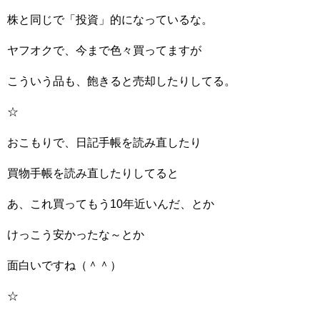
株と同じで「投資」的になっているな。
ヤフオクで、今まで色々買ってますが
こういう品も、飽きると売却したりしてる。
☆
おこもりで、日記手帳を読み直したり
買物手帳を読み直したりしてると
あ、これ買ってもう10年近いんだ、とか
けっこう安かったな～とか
面白いですね（＾＾）
☆