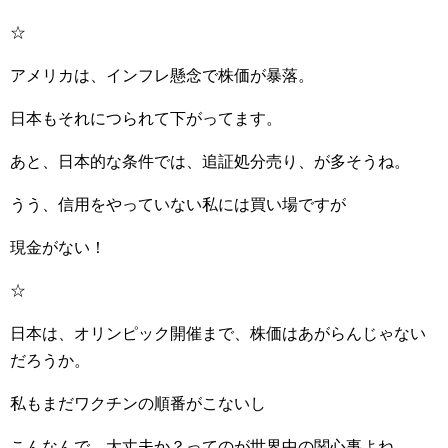
☆
アメリカは、インフレ懸念で株価が暴落。
日本もそれにつられて下がってます。
あと、日本的な条件では、追証処分売り、が多そうね。
うう、信用をやっていない私には買い場ですが
現金がない！
☆
日本は、オリンピック開催まで、株価はあがらんじゃない
だろうか。
私もまだワクチンの順番がこないし
こんなんで、大丈夫か？ってのが世界中の関心事よね。