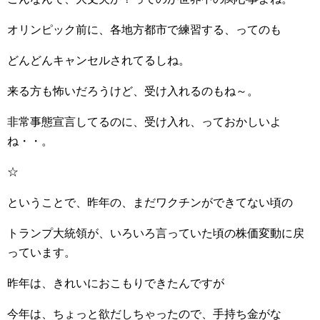
オリンピック前に、各地方都市で練習する、ってのも
どんどんキャンセルされてるしね。
来る方も怖いだろうけど、受け入れるのもね～。
非常事態宣言してるのに、受け入れ、っておかしいよ
ね・・。
☆
ということで、昨年の、まだワクチンができてない頃の
トランプ大統領が、いろいろ言っていた頃の株価変動に戻
っています。
昨年は、きれいにおこもりできたんですが
今年は、ちょっと欲だしちゃったので、手持ち金がな