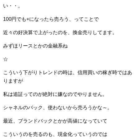
い・・。
100円でも+になったら売ろう、ってことで
近々の好決算で上がったのを、換金売りしてます。
みずほリースとかの金融系ね
☆
こういう下がりトレンドの時は、信用買いの稼ぎ時ではあ
りますが
私は追証ってのが絶対に嫌なのでやりません。
シャネルのバック、使わないから売ろうかな～。
最近、ブランドバックとかが高値になっていて
こういうのを売るのも、現金化っていうのでは