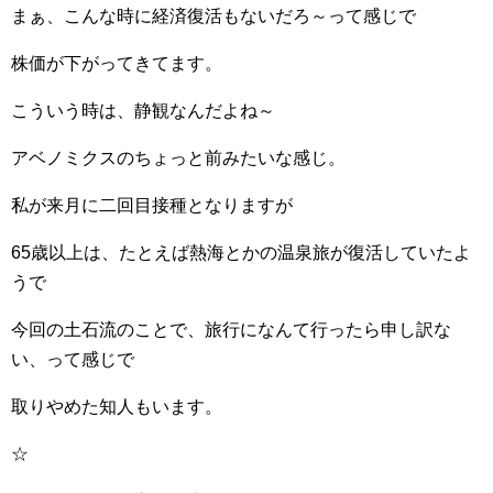
まぁ、こんな時に経済復活もないだろ～って感じで
株価が下がってきてます。
こういう時は、静観なんだよね～
アベノミクスのちょっと前みたいな感じ。
私が来月に二回目接種となりますが
65歳以上は、たとえば熱海とかの温泉旅が復活していたよ
うで
今回の土石流のことで、旅行になんて行ったら申し訳な
い、って感じで
取りやめた知人もいます。
☆