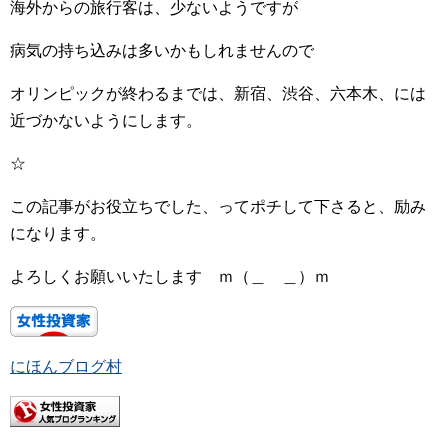
海外からの旅行客は、少ないようですが
病気の持ち込みは多いかもしれませんので
オリンピックが終わるまでは、新宿、渋谷、六本木、には
近づかないようにします。
☆
この記事がお役立ちでした、ってポチして下さると、励み
になります。
よろしくお願いいたします ｍ（＿ ＿）ｍ
にほんブログ村