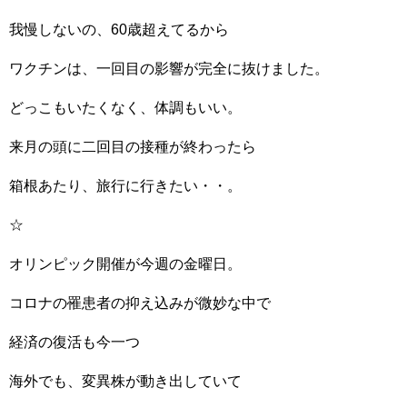
我慢しないの、60歳超えてるから
ワクチンは、一回目の影響が完全に抜けました。
どっこもいたくなく、体調もいい。
来月の頭に二回目の接種が終わったら
箱根あたり、旅行に行きたい・・。
☆
オリンピック開催が今週の金曜日。
コロナの罹患者の抑え込みが微妙な中で
経済の復活も今一つ
海外でも、変異株が動き出していて