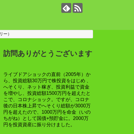
リー）
訪問ありがとうございます
ライブドアショックの直前（2005年）か
ら、投資総額30万円で株投資をはじめ 、
へそくり、ネット稼ぎ、投資利益で資金
を増やし、投資総額1500万円を超えたと
こで、コロナショック。ですが、コロナ
後の日本株上昇でへそくり総額が3000万
円を超えたので、1000万円を命金（いの
ちがね）として国債+預貯金に。2000万
円を投資資産に振り分けました。