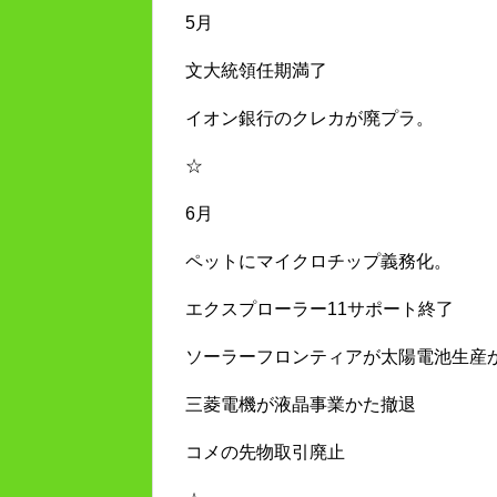
5月
文大統領任期満了
イオン銀行のクレカが廃プラ。
☆
6月
ペットにマイクロチップ義務化。
エクスプローラー11サポート終了
ソーラーフロンティアが太陽電池生産
三菱電機が液晶事業かた撤退
コメの先物取引廃止