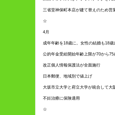
三省堂神保町本店が建て替えのため営
☆
4月
成年年齢を18歳に。女性の結婚も18歳
公的年金受給開始年齢上限が70から75
改正個人情報保護法が全面施行
日本郵便、地域別で値上げ
大坂市立大学と府立大学が統合して大
不妊治療に保険適用
☆