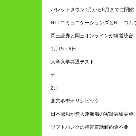
パレットタウン1月から8月までに閉館
NTTコミュニケーションズとNTTコム
岡三証券と岡三オンラインが経営統合
1月15～6日
大学入学共通テスト
☆
2月
北京冬季オリンピック
日本郵船が無人運航船の実証実験実施
ソフトバンクの携帯電話解約金不要