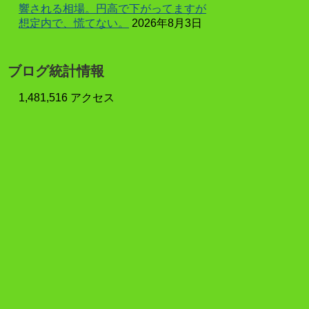
響される相場。円高で下がってますが
想定内で、慌てない。
2026年8月3日
ブログ統計情報
1,481,516 アクセス