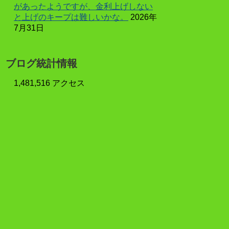
があったようですが、金利上げしない
と上げのキープは難しいかな。
2026年
7月31日
ブログ統計情報
1,481,516 アクセス