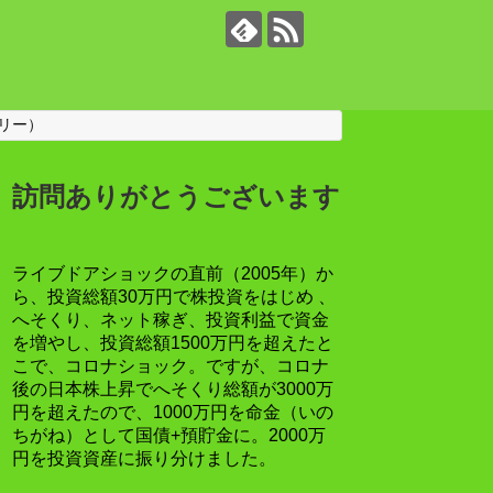
リー）
訪問ありがとうございます
ライブドアショックの直前（2005年）か
ら、投資総額30万円で株投資をはじめ 、
へそくり、ネット稼ぎ、投資利益で資金
を増やし、投資総額1500万円を超えたと
こで、コロナショック。ですが、コロナ
後の日本株上昇でへそくり総額が3000万
円を超えたので、1000万円を命金（いの
ちがね）として国債+預貯金に。2000万
円を投資資産に振り分けました。