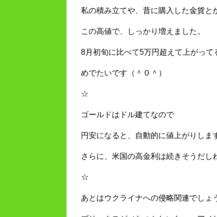
私の積み立てや、昔に購入した金貨と
この高値で、しっかり増えました。
8月初旬に比べて5万円超えて上がって
めでたいです（＾０＾）
☆
ゴールドはドル建てなので
円安になると、自動的に値上がりしま
さらに、米国の高金利は続きそうだし
☆
あとはウクライナへの侵略関連でしょ