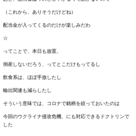
（これから、ありそうだけどね）
配当金が入ってくるのだけが楽しみだわ
☆
ってことで、本日も放置。
倒産しないだろう、ってとこだけもってるし
飲食系は、ほぼ手放したし
輸出関連も減らしたし
そういう意味では、コロナで銘柄を絞っておいたのは
今回のウクライナ侵攻危機、にも対応できるドクトリンで
した