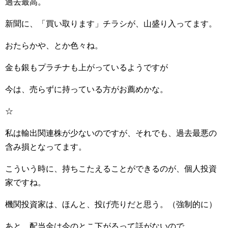
過去最高。
新聞に、「買い取ります」チラシが、山盛り入ってます。
おたらかや、とか色々ね。
金も銀もプラチナも上がっているようですが
今は、売らずに持っている方がお薦めかな。
☆
私は輸出関連株が少ないのですが、それでも、過去最悪の
含み損となってます。
こういう時に、持ちこたえることができるのが、個人投資
家ですね。
機関投資家は、ほんと、投げ売りだと思う。（強制的に）
あと、配当金は今のとこ下がるって話がないので