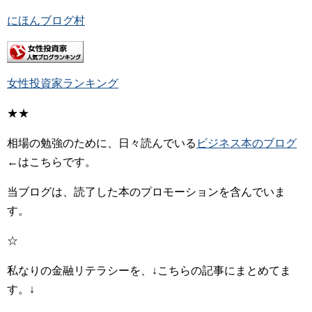
にほんブログ村
女性投資家ランキング
★★
相場の勉強のために、日々読んでいる
ビジネス本のブログ
←はこちらです。
当ブログは、読了した本のプロモーションを含んでいま
す。
☆
私なりの金融リテラシーを、↓こちらの記事にまとめてま
す。↓