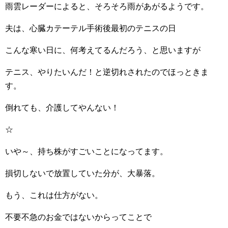
雨雲レーダーによると、そろそろ雨があがるようです。
夫は、心臓カテーテル手術後最初のテニスの日
こんな寒い日に、何考えてるんだろう、と思いますが
テニス、やりたいんだ！と逆切れされたのでほっときま
す。
倒れても、介護してやんない！
☆
いや～、持ち株がすごいことになってます。
損切しないで放置していた分が、大暴落。
もう、これは仕方がない。
不要不急のお金ではないからってことで