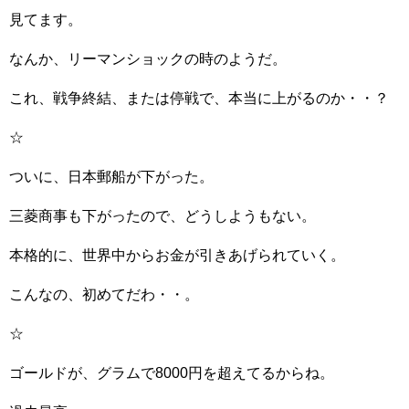
見てます。
なんか、リーマンショックの時のようだ。
これ、戦争終結、または停戦で、本当に上がるのか・・？
☆
ついに、日本郵船が下がった。
三菱商事も下がったので、どうしようもない。
本格的に、世界中からお金が引きあげられていく。
こんなの、初めてだわ・・。
☆
ゴールドが、グラムで8000円を超えてるからね。