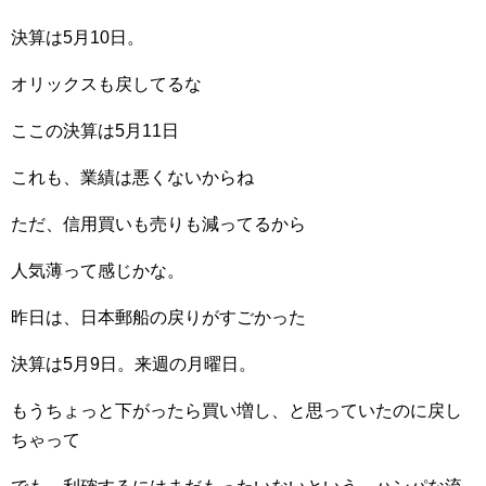
決算は5月10日。
オリックスも戻してるな
ここの決算は5月11日
これも、業績は悪くないからね
ただ、信用買いも売りも減ってるから
人気薄って感じかな。
昨日は、日本郵船の戻りがすごかった
決算は5月9日。来週の月曜日。
もうちょっと下がったら買い増し、と思っていたのに戻し
ちゃって