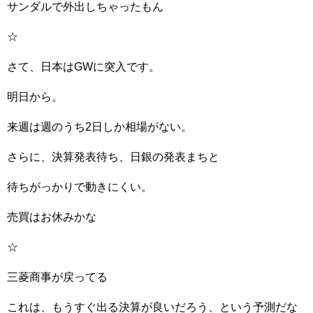
サンダルで外出しちゃったもん
☆
さて、日本はGWに突入です。
明日から。
来週は週のうち2日しか相場がない。
さらに、決算発表待ち、日銀の発表まちと
待ちがっかりで動きにくい。
売買はお休みかな
☆
三菱商事が戻ってる
これは、もうすぐ出る決算が良いだろう、という予測だな