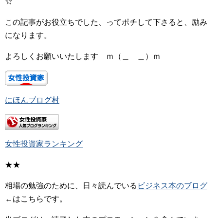
☆
この記事がお役立ちでした、ってポチして下さると、励み
になります。
よろしくお願いいたします ｍ（＿ ＿）ｍ
にほんブログ村
女性投資家ランキング
★★
相場の勉強のために、日々読んでいる
ビジネス本のブログ
←はこちらです。