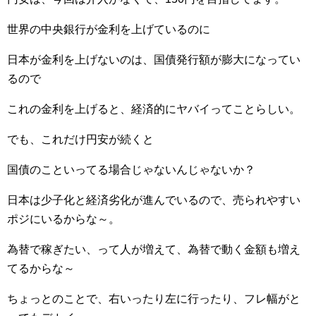
世界の中央銀行が金利を上げているのに
日本が金利を上げないのは、国債発行額が膨大になってい
るので
これの金利を上げると、経済的にヤバイってことらしい。
でも、これだけ円安が続くと
国債のこといってる場合じゃないんじゃないか？
日本は少子化と経済劣化が進んでいるので、売られやすい
ポジにいるからな～。
為替で稼ぎたい、って人が増えて、為替で動く金額も増え
てるからな～
ちょっとのことで、右いったり左に行ったり、フレ幅がと