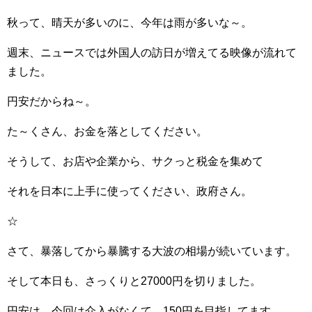
秋って、晴天が多いのに、今年は雨が多いな～。
週末、ニュースでは外国人の訪日が増えてる映像が流れて
ました。
円安だからね～。
た～くさん、お金を落としてください。
そうして、お店や企業から、サクっと税金を集めて
それを日本に上手に使ってください、政府さん。
☆
さて、暴落してから暴騰する大波の相場が続いています。
そして本日も、さっくりと27000円を切りました。
円安は、今回は介入がなくて、150円を目指してます。