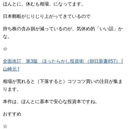
ほんとに、休むも相場、になってます。
日本郵船がじりじり上がってきているので
持ち株の含み損が減っているのが、気休め的「いい話」か
な。
☆
全面改訂 第3版 ほったらかし投資術 （朝日新書857） [
山崎元 ]
相場が荒れると（下落すると）コツコツ買いの注目が集ま
ります。
本作は、ほんとに基本で安心な投資本ですね。
おすすめ
☆