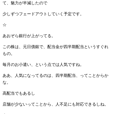
て、魅力が半減したので
少しずつフェードアウトしていく予定です。
☆
あおぞら銀行が上がってる。
この株は、元日債銀で、配当金が四半期配当というすぐれ
もの。
毎月のお小遣い、という点では人気ですね。
ああ、人気になってるのは、四半期配当、ってことからか
な。
高配当でもあるし
店舗が少ないってことから、人不足にも対応できるしね。