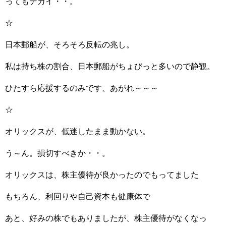
ってもデカイ・・。
☆
日本郵船が、そろそろ反転の兆し。
私は持ち株の割合、日本郵船がちょびっと多いので静観。
ひたすら応援するのみです、あがれ～～～
☆
オリックスが、低迷したまま動かない。
う～ん。損切すべきか・・。
オリックスは、株主優待が良かったのでもってました
もちろん、利回りや自己資本も健康体で
あと、好みの株でもありましたが、株主優待がなくなっ