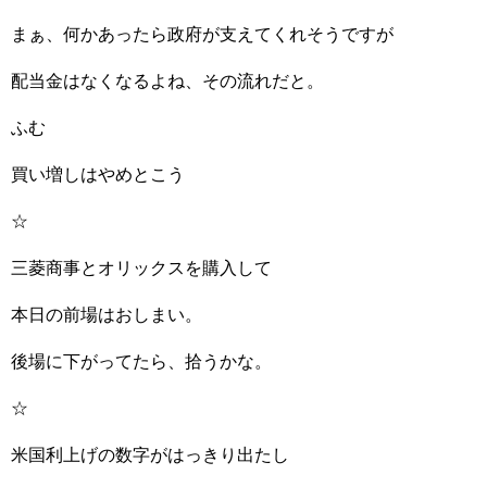
まぁ、何かあったら政府が支えてくれそうですが
配当金はなくなるよね、その流れだと。
ふむ
買い増しはやめとこう
☆
三菱商事とオリックスを購入して
本日の前場はおしまい。
後場に下がってたら、拾うかな。
☆
米国利上げの数字がはっきり出たし