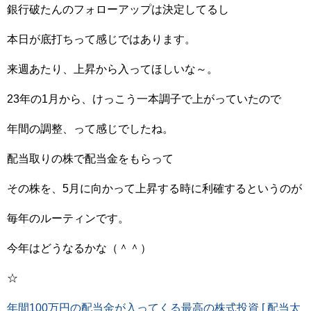
銀行破たんのフォローアップは決定してるし
本日が底打ちって感じではあります。
来週あたり、上昇から入ってほしいな～。
23年の1月から、けっこう一本調子で上がっていたので
年間の調整、って感じでしたね。
配当取りの株で配当金をもらって
その株を、5月に向かって上昇する時に利確するというのが
毎年のルーティンです。
今年はどうなるかな（＾＾）
☆
年間100万円の配当金が入ってくる最高の株式投資 [ 配当太