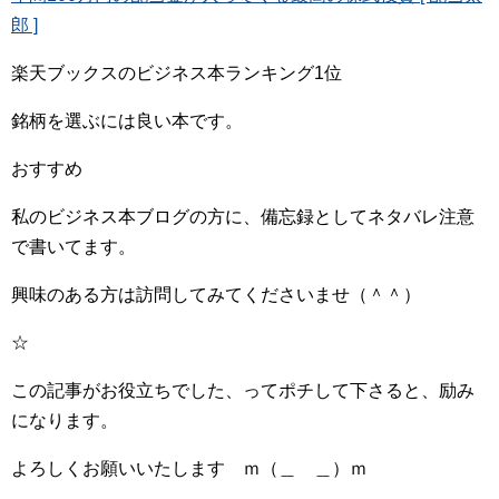
郎 ]
楽天ブックスのビジネス本ランキング1位
銘柄を選ぶには良い本です。
おすすめ
私のビジネス本ブログの方に、備忘録としてネタバレ注意
で書いてます。
興味のある方は訪問してみてくださいませ（＾＾）
☆
この記事がお役立ちでした、ってポチして下さると、励み
になります。
よろしくお願いいたします ｍ（＿ ＿）ｍ