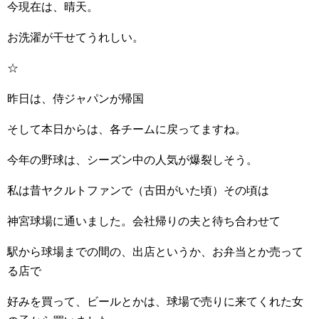
今現在は、晴天。
お洗濯が干せてうれしい。
☆
昨日は、侍ジャパンが帰国
そして本日からは、各チームに戻ってますね。
今年の野球は、シーズン中の人気が爆裂しそう。
私は昔ヤクルトファンで（古田がいた頃）その頃は
神宮球場に通いました。会社帰りの夫と待ち合わせて
駅から球場までの間の、出店というか、お弁当とか売って
る店で
好みを買って、ビールとかは、球場で売りに来てくれた女