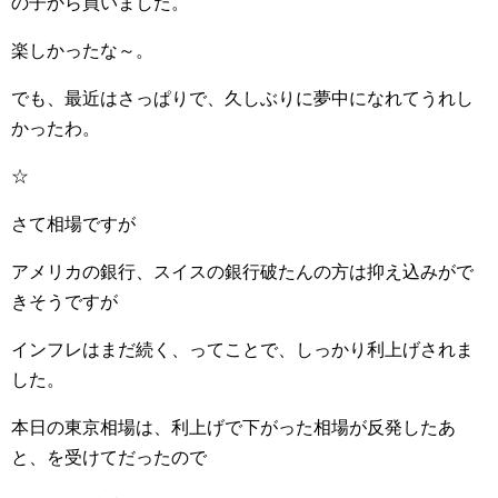
の子から買いました。
楽しかったな～。
でも、最近はさっぱりで、久しぶりに夢中になれてうれし
かったわ。
☆
さて相場ですが
アメリカの銀行、スイスの銀行破たんの方は抑え込みがで
きそうですが
インフレはまだ続く、ってことで、しっかり利上げされま
した。
本日の東京相場は、利上げで下がった相場が反発したあ
と、を受けてだったので