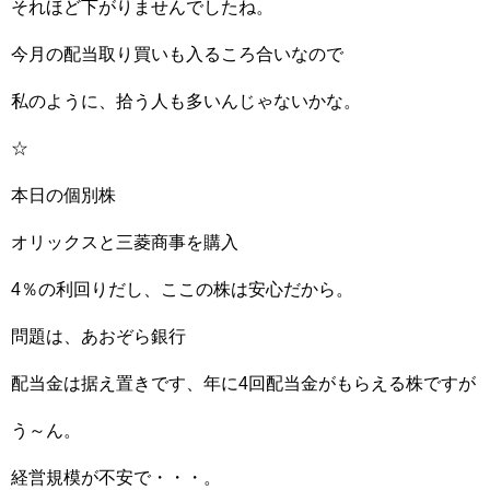
それほど下がりませんでしたね。
今月の配当取り買いも入るころ合いなので
私のように、拾う人も多いんじゃないかな。
☆
本日の個別株
オリックスと三菱商事を購入
4％の利回りだし、ここの株は安心だから。
問題は、あおぞら銀行
配当金は据え置きです、年に4回配当金がもらえる株ですが
う～ん。
経営規模が不安で・・・。