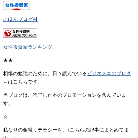
にほんブログ村
女性投資家ランキング
★★
相場の勉強のために、日々読んでいる
ビジネス本のブログ
←はこちらです。
当ブログは、読了した本のプロモーションを含んでいま
す。
☆
私なりの金融リテラシーを、↓こちらの記事にまとめてま