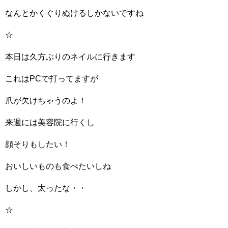
なんとかくぐりぬけるしかないですね
☆
本日は久方ぶりのネイルに行きます
これはPCで打ってますが
爪が欠けちゃうのよ！
来週には美容院に行くし
顔そりもしたい！
おいしいものも食べたいしね
しかし、太ったな・・
☆