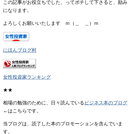
この記事がお役立ちでした、ってポチして下さると、励み
になります。
よろしくお願いいたします ｍ（＿ ＿）ｍ
にほんブログ村
女性投資家ランキング
★★
相場の勉強のために、日々読んでいる
ビジネス本のブログ
←はこちらです。
当ブログは、読了した本のプロモーションを含んでいま
す。