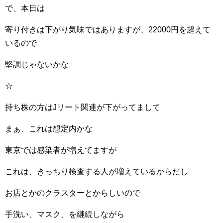
で、本日は
寄り付きは下がり気味ではありますが、22000円を超えて
いるので
堅調じゃないかな
☆
持ち株の方はJリート関連が下がってまして
まぁ、これは想定内かな
東京では感染者が増えてますが
これは、きっちり検査する人が増えているからだし
お店とかのクラスターとからしいので
手洗い、マスク、を継続しながら