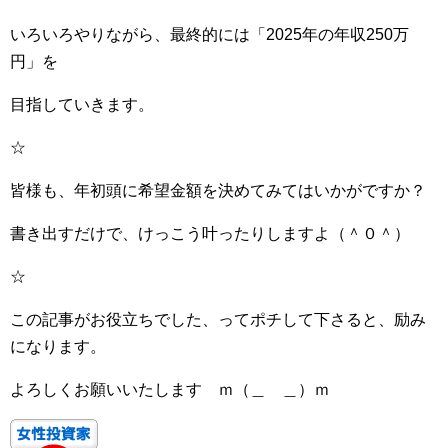
いろいろやりながら、最終的には「2025年の年収250万
円」を
目指していきます。
☆
皆様も、年初頭に希望金額を決めてみてはいかがですか？
書き出すだけで、けっこう叶ったりしますよ（＾０＾）
☆
この記事がお役立ちでした、ってポチして下さると、励み
になります。
よろしくお願いいたします ｍ（＿ ＿）ｍ