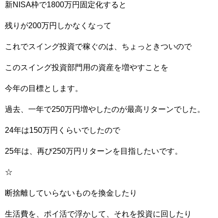
新NISA枠で1800万円固定化すると
残りが200万円しかなくなって
これでスイング投資で稼ぐのは、ちょっときついので
このスイング投資部門用の資産を増やすことを
今年の目標とします。
過去、一年で250万円増やしたのが最高リターンでした。
24年は150万円くらいでしたので
25年は、再び250万円リターンを目指したいです。
☆
断捨離していらないものを換金したり
生活費を、ポイ活で浮かして、それを投資に回したり