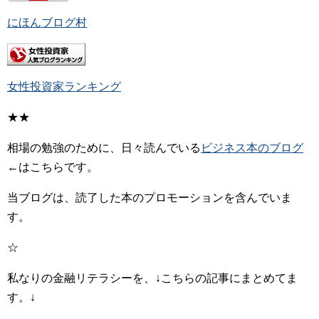
にほんブログ村
女性投資家ランキング
★★
相場の勉強のために、日々読んでいる
ビジネス本のブログ
←はこちらです。
当ブログは、読了した本のプロモーションを含んでいま
す。
☆
私なりの金融リテラシーを、↓こちらの記事にまとめてま
す。↓