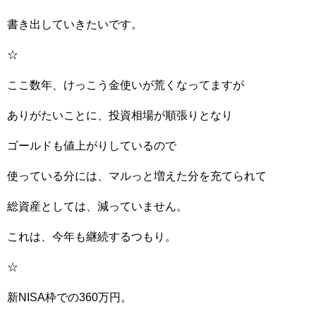
書き出していきたいです。
☆
ここ数年、けっこう金使いが荒くなってますが
ありがたいことに、投資相場が順張りとなり
ゴールドも値上がりしているので
使っている分には、マルっと増えた分を充てられて
総資産としては、減っていません。
これは、今年も継続するつもり。
☆
新NISA枠での360万円。