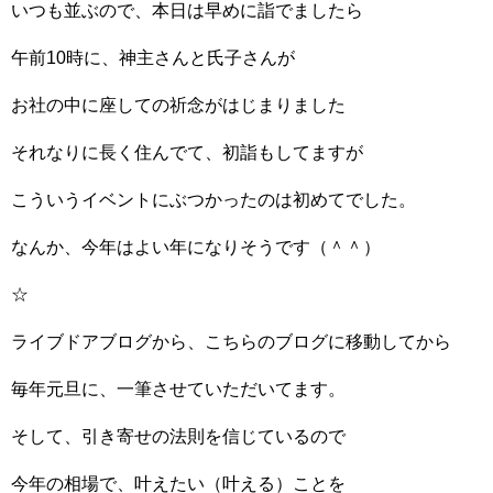
いつも並ぶので、本日は早めに詣でましたら
午前10時に、神主さんと氏子さんが
お社の中に座しての祈念がはじまりました
それなりに長く住んでて、初詣もしてますが
こういうイベントにぶつかったのは初めてでした。
なんか、今年はよい年になりそうです（＾＾）
☆
ライブドアブログから、こちらのブログに移動してから
毎年元旦に、一筆させていただいてます。
そして、引き寄せの法則を信じているので
今年の相場で、叶えたい（叶える）ことを