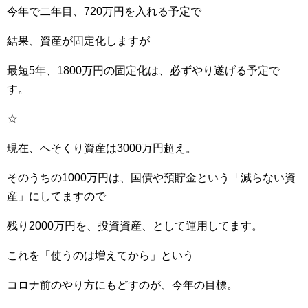
今年で二年目、720万円を入れる予定で
結果、資産が固定化しますが
最短5年、1800万円の固定化は、必ずやり遂げる予定で
す。
☆
現在、へそくり資産は3000万円超え。
そのうちの1000万円は、国債や預貯金という「減らない資
産」にしてますので
残り2000万円を、投資資産、として運用してます。
これを「使うのは増えてから」という
コロナ前のやり方にもどすのが、今年の目標。