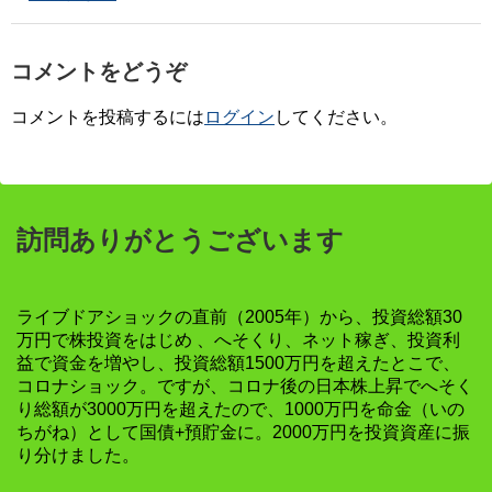
コメントをどうぞ
コメントを投稿するには
ログイン
してください。
訪問ありがとうございます
ライブドアショックの直前（2005年）から、投資総額30
万円で株投資をはじめ 、へそくり、ネット稼ぎ、投資利
益で資金を増やし、投資総額1500万円を超えたとこで、
コロナショック。ですが、コロナ後の日本株上昇でへそく
り総額が3000万円を超えたので、1000万円を命金（いの
ちがね）として国債+預貯金に。2000万円を投資資産に振
り分けました。