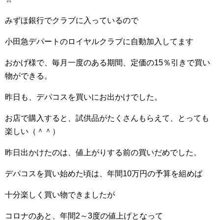
みずほ銀行でクラブに入っているので
小田急デパートのロイヤルクラブに自動加入してます
おかげ様で、毎月一度のある期間、定価の15％引きで買い
物ができる。
昨日も、デパコスを買いにお出かけでした。
お店で購入すると、試供品がたくさんもらえて、とっても
楽しい（＾＾）
昨日出かけたのは、値上がりする前の買いだめでした。
デパコスを買い始めた頃は、年間10万円の予算を組めば
十分楽しく買い物できましたが
コロナのあと、年間2～3度の値上げとなって