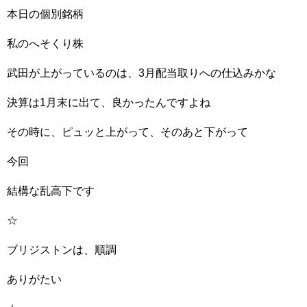
本日の個別銘柄
私のへそくり株
武田が上がっているのは、3月配当取りへの仕込みかな
決算は1月末に出て、良かったんですよね
その時に、ピュッと上がって、そのあと下がって
今回
結構な乱高下です
☆
ブリジストンは、順調
ありがたい