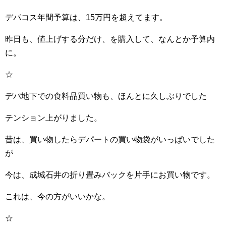
デパコス年間予算は、15万円を超えてます。
昨日も、値上げする分だけ、を購入して、なんとか予算内
に。
☆
デパ地下での食料品買い物も、ほんとに久しぶりでした
テンション上がりました。
昔は、買い物したらデパートの買い物袋がいっぱいでした
が
今は、成城石井の折り畳みバックを片手にお買い物です。
これは、今の方がいいかな。
☆