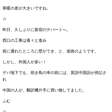
寒暖の差が大きいですね。
☆
昨日、久しぶりに新宿のデパートへ。
西口の工事は着々と進み
前に通れたところに壁ができ、と、迷路のようです。
しかし、外国人が多い！
デパ地下でも、焼き鳥の串の前には、英語中国語が併記さ
れ
中国の人が、翻訳機片手に買い物してました。
ふむ
☆