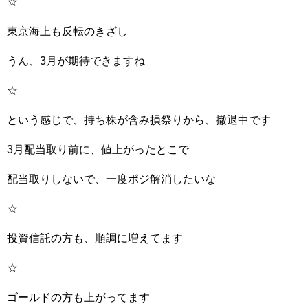
☆
東京海上も反転のきざし
うん、3月が期待できますね
☆
という感じで、持ち株が含み損祭りから、撤退中です
3月配当取り前に、値上がったとこで
配当取りしないで、一度ポジ解消したいな
☆
投資信託の方も、順調に増えてます
☆
ゴールドの方も上がってます