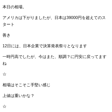
本日の相場。
アメリカは下がりましたが、日本は39000円を超えてのス
タート
善き
12日には、日本企業で決算発表祭りとなります
一時円高でしたが、今はまた、順調？に円安に戻ってます
ね
☆
相場はそこそこ手堅い感じ
上値は重いかな？
☆