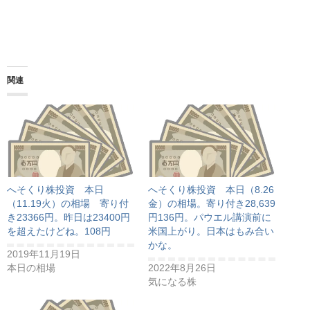
関連
へそくり株投資 本日
へそくり株投資 本日（8.26
（11.19火）の相場 寄り付
金）の相場。寄り付き28,639
き23366円。昨日は23400円
円136円。パウエル講演前に
を超えたけどね。108円
米国上がり。日本はもみ合い
かな。
2019年11月19日
本日の相場
2022年8月26日
気になる株