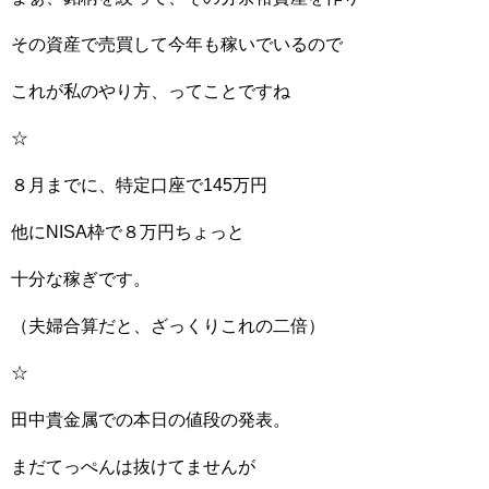
その資産で売買して今年も稼いでいるので
これが私のやり方、ってことですね
☆
８月までに、特定口座で145万円
他にNISA枠で８万円ちょっと
十分な稼ぎです。
（夫婦合算だと、ざっくりこれの二倍）
☆
田中貴金属での本日の値段の発表。
まだてっぺんは抜けてませんが