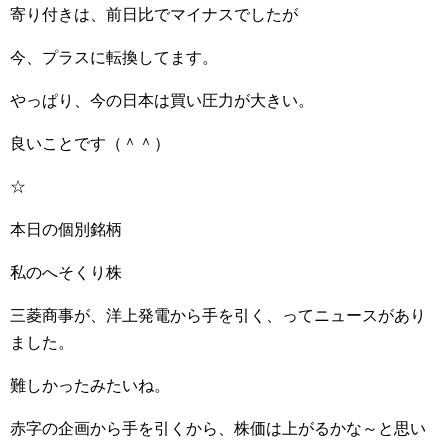
寄り付きは、前日比でマイナスでしたが
今、プラスに転換してます。
やっぱり、今の日本は買い圧力が大きい。
良いことです（＾＾）
☆
本日の個別銘柄
私のへそくり株
三菱商事が、洋上発電から手を引く、ってニュースがあり
ました。
難しかったみたいね。
赤字の企画から手を引くから、株価は上がるかな～と思い