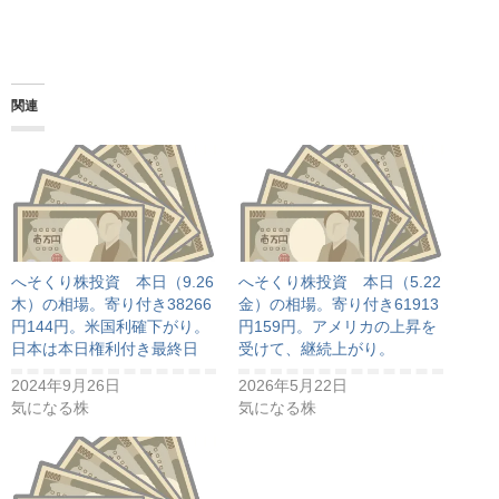
関連
へそくり株投資 本日（9.26
へそくり株投資 本日（5.22
木）の相場。寄り付き38266
金）の相場。寄り付き61913
円144円。米国利確下がり。
円159円。アメリカの上昇を
日本は本日権利付き最終日
受けて、継続上がり。
2024年9月26日
2026年5月22日
気になる株
気になる株