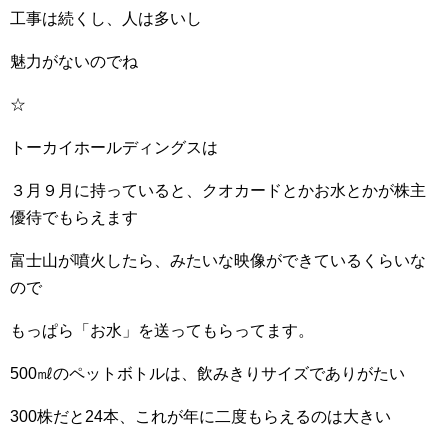
工事は続くし、人は多いし
魅力がないのでね
☆
トーカイホールディングスは
３月９月に持っていると、クオカードとかお水とかが株主
優待でもらえます
富士山が噴火したら、みたいな映像ができているくらいな
ので
もっぱら「お水」を送ってもらってます。
500㎖のペットボトルは、飲みきりサイズでありがたい
300株だと24本、これが年に二度もらえるのは大きい