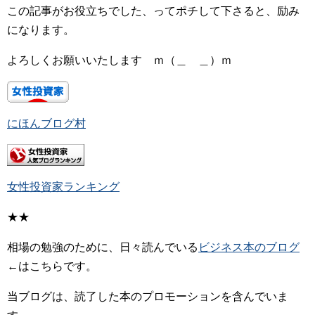
この記事がお役立ちでした、ってポチして下さると、励み
になります。
よろしくお願いいたします ｍ（＿ ＿）ｍ
にほんブログ村
女性投資家ランキング
★★
相場の勉強のために、日々読んでいる
ビジネス本のブログ
←はこちらです。
当ブログは、読了した本のプロモーションを含んでいま