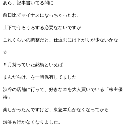
あら、記事書いてる間に
前日比でマイナスになっちゃったわ。
上下でうろうろする必要なないですが
これくらいの調整だと、仕込むには下がりが少ないかな
☆
９月持っていた銘柄といえば
まんだらけ、を一時保有してました
渋谷の店舗に行って、好きな本を大人買いでいる「株主優
待」
楽しかったんですけど、東急本店がなくなってから
渋谷も行かなくなりました。