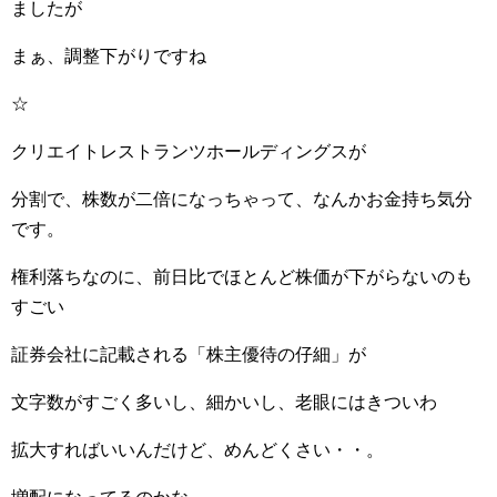
ましたが
まぁ、調整下がりですね
☆
クリエイトレストランツホールディングスが
分割で、株数が二倍になっちゃって、なんかお金持ち気分
です。
権利落ちなのに、前日比でほとんど株価が下がらないのも
すごい
証券会社に記載される「株主優待の仔細」が
文字数がすごく多いし、細かいし、老眼にはきついわ
拡大すればいいんだけど、めんどくさい・・。