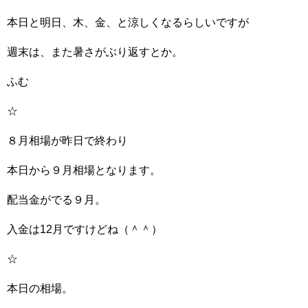
本日と明日、木、金、と涼しくなるらしいですが
週末は、また暑さがぶり返すとか。
ふむ
☆
８月相場が昨日で終わり
本日から９月相場となります。
配当金がでる９月。
入金は12月ですけどね（＾＾）
☆
本日の相場。