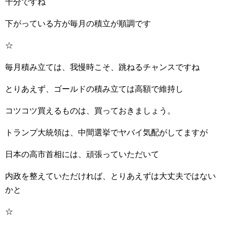
十分ですね
下がっている方が毎月の積立が順調です
☆
毎月積み立ては、我慢時こそ、跳ねるチャンスですね
とりあえず、ゴールドの積み立ては高額で維持し
コツコツ買えるものは、買っておきましょう。
トランプ大統領は、中間選挙でヤバイ気配がしてますが
日本の高市首相には、頑張っていただいて
内政を整えていただければ、とりあえずは大丈夫ではない
かと
☆