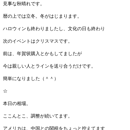
見事な秋晴れです。
暦の上では立冬。冬がはじまります。
ハロウィンも終わりましたし、文化の日も終わり
次のイベントはクリスマスです。
前は、年賀状購入とかもしてましたが
今は親しい人とラインを送り合うだけです。
簡単になりました（＾＾）
☆
本日の相場。
ここんとこ、調整が続いてます。
アメリカは、中国との関税をちょっと控えてます