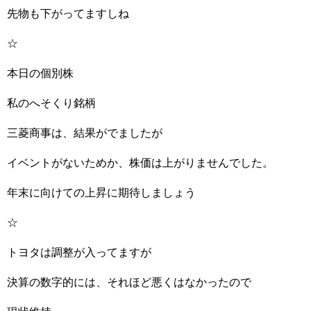
先物も下がってますしね
☆
本日の個別株
私のへそくり銘柄
三菱商事は、結果がでましたが
イベントがないためか、株価は上がりませんでした。
年末に向けての上昇に期待しましょう
☆
トヨタは調整が入ってますが
決算の数字的には、それほど悪くはなかったので