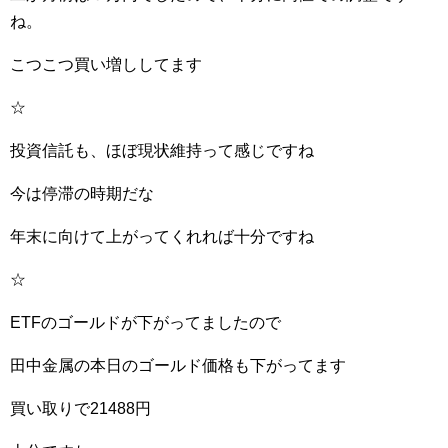
ね。
こつこつ買い増ししてます
☆
投資信託も、ほぼ現状維持って感じですね
今は停滞の時期だな
年末に向けて上がってくれれば十分ですね
☆
ETFのゴールドが下がってましたので
田中金属の本日のゴールド価格も下がってます
買い取りで21488円