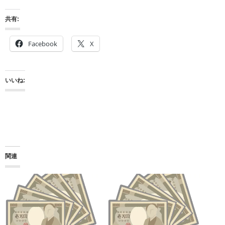
共有:
Facebook
X
いいね:
関連