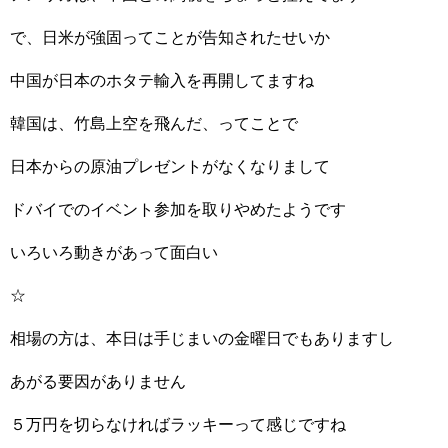
で、日米が強固ってことが告知されたせいか
中国が日本のホタテ輸入を再開してますね
韓国は、竹島上空を飛んだ、ってことで
日本からの原油プレゼントがなくなりまして
ドバイでのイベント参加を取りやめたようです
いろいろ動きがあって面白い
☆
相場の方は、本日は手じまいの金曜日でもありますし
あがる要因がありません
５万円を切らなければラッキーって感じですね