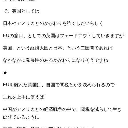
で、英国としては
日本やアメリカとのかかわりを強くしたいらしく
EUの窓口、としての英国はフェードアウトしていきますが
英国、という経済大国と日本、という二国間であれば
なかなかに発展性のあるかかわりになりそうですね
★
EUを離れた英国は、自国で関税とかを決められるので
これを上手に使えば
中国がアメリカとの経済戦争の中で、関税を減らして生き
延びているように