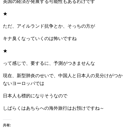
英国の経済が発展する可能性もあるわけです
★
ただ、アイルランド抗争とか、そっちの方が
キナ臭くなっていくのは怖いですね
★
って感じで、要するに、予測がつきませんな
現在、新型肺炎のせいで、中国人と日本人の見分けがつか
ないヨーロッパでは
日本人も標的になりそうなので
しばらくはあちらへの海外旅行はお預けですね～
共有: