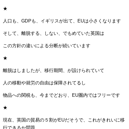
★
人口も、GDPも、イギリスが出て、EUは小さくなります
そして、離脱する、しない、でもめていた英国は
この方針の違いによる分断が続いています
★
離脱はしましたが、移行期間、が設けられていて
人の移動や就労の自由は保障されてるし
物品への関税も、今までどおり、EU圏内ではフリーです
★
現在、英国の貿易の５割がEUだそうで、これがきれいに移
行できるか問題