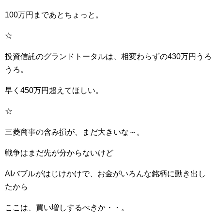
100万円まであとちょっと。
☆
投資信託のグランドトータルは、相変わらずの430万円うろ
うろ。
早く450万円超えてほしい。
☆
三菱商事の含み損が、まだ大きいな～。
戦争はまだ先が分からないけど
AIバブルがはじけかけで、お金がいろんな銘柄に動き出し
たから
ここは、買い増しするべきか・・。