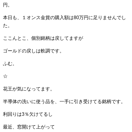
円。
本日も、１オンス金貨の購入額は80万円に足りませんでし
た。
ここんとこ、個別銘柄は戻してますが
ゴールドの戻しは軟調です。
ふむ。
☆
花王が気になってます。
半導体の洗いに使う品を、一手に引き受けてる銘柄です。
利回りは3％欠けてるし
最近、窓開けて上がって