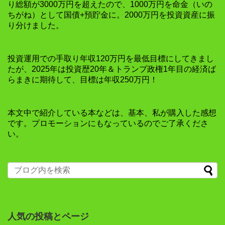
り総額が3000万円を超えたので、1000万円を命金（いの
ちがね）として国債+預貯金に。2000万円を投資資産に振
り分けました。
投資運用での手取り年収120万円を最低目標にしてきまし
たが、2025年は投資歴20年＆トランプ政権1年目の経済ば
らまきに期待して、目標は年収250万円！
本文中で紹介している本などは、基本、私が購入した感想
です。プロモーションにもなっているのでご了承くださ
い。
人気の投稿とページ