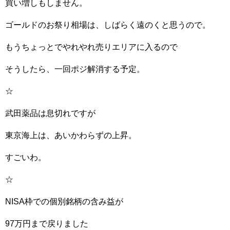
買い増しもしません。
ゴールドのお祭り相場は、しばらく遠のくと思うので。
もうちょっとでやれやれ売りエリアに入るので
そうしたら、一回ポジ解消する予定。
☆
武田薬品は息切れですが
東京海上は、あいかわらずの上昇。
すごいわ。
☆
NISA枠での個別銘柄の含み益が
97万円まで戻りました