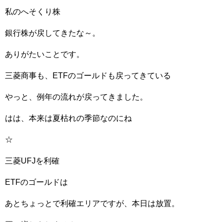
私のへそくり株
銀行株が戻してきたな～。
ありがたいことです。
三菱商事も、ETFのゴールドも戻ってきている
やっと、例年の流れが戻ってきました。
はは、本来は夏枯れの季節なのにね
☆
三菱UFJを利確
ETFのゴールドは
あとちょっとで利確エリアですが、本日は放置。