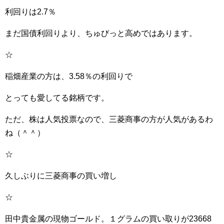
利回りは2.7％
まだ国債利回りより、ちゅびっと高めではあります。
☆
稲畑産業の方は、3.58％の利回りで
とっても愛してる銘柄です。
ただ、株は人気投票なので、三菱商事の方が人気があるわ
ね（＾＾）
☆
久しぶりに三菱商事の買い増し
☆
田中貴金属の現物ゴールド。１グラムの買い取りが23668