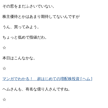
その窓をまだふさいでいない。
株主優待とかはあまり期待してないんですが
うん、買ってみよう。
ちょっと低めで指値だわ。
☆
本日はこんなかな。
☆
マンガでわかる！ 超はじめての増配株投資 [ ヘム ]
ヘムさんも、有名な億り人さんですね。
☆