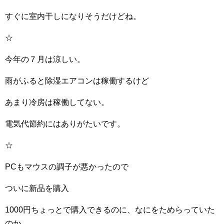
すぐに室内干しになりそうだけどね。
☆
今年の７月は涼しい。
雨がふると除湿エアコンは稼働するけど
あまり冷房は稼働してない。
電気代節約にはありがたいです。
☆
PCもマウスの調子が悪かったので
ついに新品を購入
1000円ちょっとで購入できるのに、なにをためらっていた
のか。