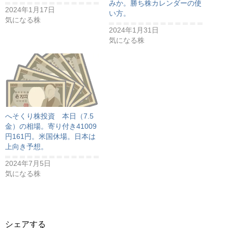
みか。勝ち株カレンダーの使
2024年1月17日
い方。
気になる株
2024年1月31日
気になる株
へそくり株投資 本日（7.5
金）の相場。寄り付き41009
円161円。米国休場。日本は
上向き予想。
2024年7月5日
気になる株
シェアする