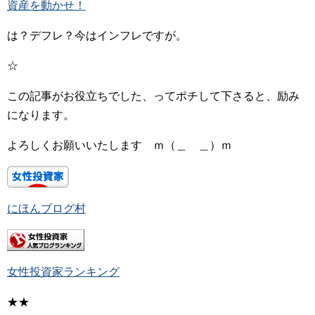
資産を動かせ！
は？デフレ？今はインフレですが。
☆
この記事がお役立ちでした、ってポチして下さると、励み
になります。
よろしくお願いいたします ｍ（＿ ＿）ｍ
にほんブログ村
女性投資家ランキング
★★