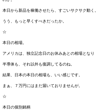
本日から新品を稼働させたら、すごいサクサク動く。
うう、もっと早くすべきだったか。
☆
本日の相場。
アメリカは、独立記念日のお休みあとの相場となり
半導体も、それ以外も復調してるのね。
結果、日本の本日の相場も、いい感じです。
まぁ、７万円にはまだ届いておりませんが。
☆
本日の個別銘柄