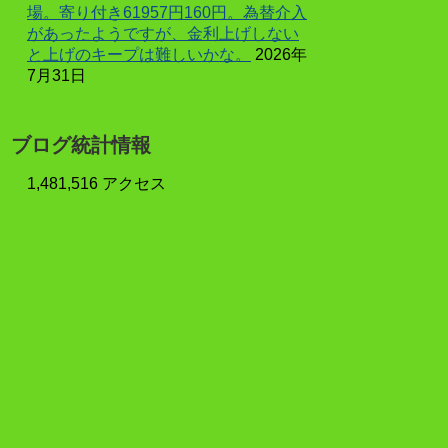
場。寄り付き61957円160円。為替介入
があったようですが、金利上げしない
と上げのキープは難しいかな。
2026年
7月31日
ブログ統計情報
1,481,516 アクセス