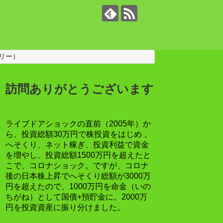
リー）
訪問ありがとうございます
ライブドアショックの直前（2005年）か
ら、投資総額30万円で株投資をはじめ 、
へそくり、ネット稼ぎ、投資利益で資金
を増やし、投資総額1500万円を超えたと
こで、コロナショック。ですが、コロナ
後の日本株上昇でへそくり総額が3000万
円を超えたので、1000万円を命金（いの
ちがね）として国債+預貯金に。2000万
円を投資資産に振り分けました。